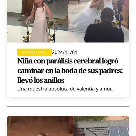
2024/11/01
POSITIVAS
Niña con parálisis cerebral logró
caminar en la boda de sus padres:
llevó los anillos
Una muestra absoluta de valentía y amor.