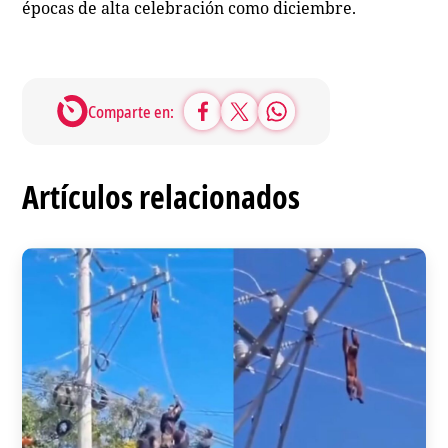
épocas de alta celebración como diciembre.
Comparte en:
Artículos relacionados