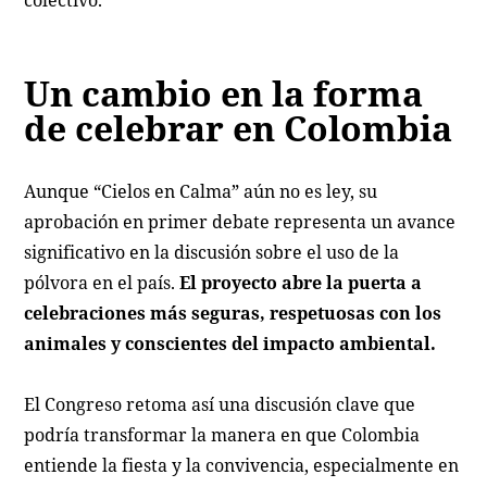
colectivo.
Un cambio en la forma
de celebrar en Colombia
Aunque “Cielos en Calma” aún no es ley, su
aprobación en primer debate representa un avance
significativo en la discusión sobre el uso de la
pólvora en el país.
El proyecto abre la puerta a
celebraciones más seguras, respetuosas con los
animales y conscientes del impacto ambiental.
El Congreso retoma así una discusión clave que
podría transformar la manera en que Colombia
entiende la fiesta y la convivencia, especialmente en