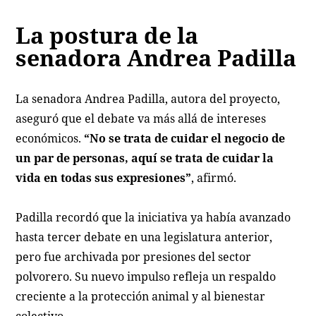
La postura de la
senadora Andrea Padilla
La senadora Andrea Padilla, autora del proyecto,
aseguró que el debate va más allá de intereses
económicos.
“No se trata de cuidar el negocio de
un par de personas, aquí se trata de cuidar la
vida en todas sus expresiones”
, afirmó.
Padilla recordó que la iniciativa ya había avanzado
hasta tercer debate en una legislatura anterior,
pero fue archivada por presiones del sector
polvorero. Su nuevo impulso refleja un respaldo
creciente a la protección animal y al bienestar