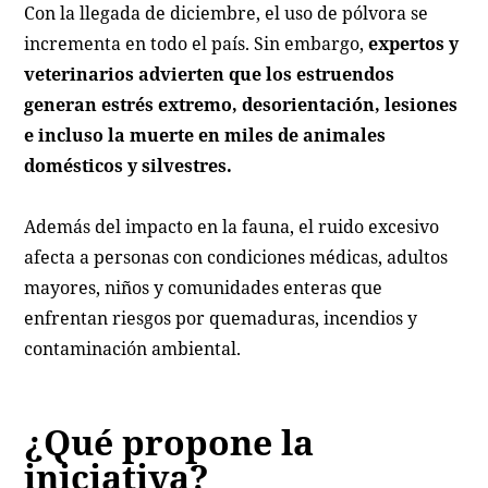
Con la llegada de diciembre, el uso de pólvora se
incrementa en todo el país. Sin embargo,
expertos y
veterinarios advierten que los estruendos
generan estrés extremo, desorientación, lesiones
e incluso la muerte en miles de animales
domésticos y silvestres.
Además del impacto en la fauna, el ruido excesivo
afecta a personas con condiciones médicas, adultos
mayores, niños y comunidades enteras que
enfrentan riesgos por quemaduras, incendios y
contaminación ambiental.
¿Qué propone la
iniciativa?