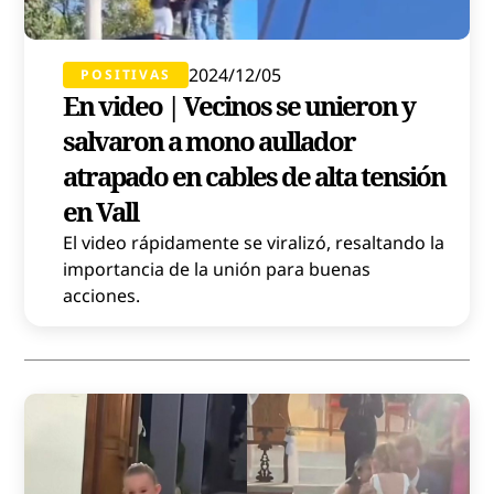
2024/12/05
POSITIVAS
En video | Vecinos se unieron y
salvaron a mono aullador
atrapado en cables de alta tensión
en Vall
El video rápidamente se viralizó, resaltando la
importancia de la unión para buenas
acciones.