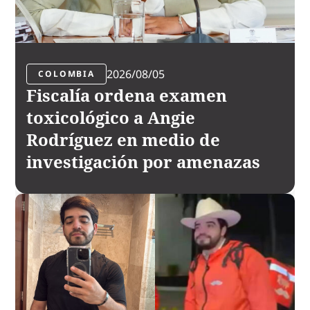
2026/08/05
COLOMBIA
Fiscalía ordena examen
toxicológico a Angie
Rodríguez en medio de
investigación por amenazas