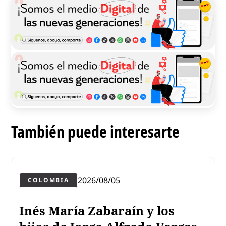
También puede interesarte
2026/08/05
COLOMBIA
Inés María Zabaraín y los