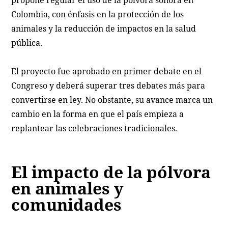
propone regular el uso de la pólvora sonora en
Colombia, con énfasis en la protección de los
animales y la reducción de impactos en la salud
pública.
El proyecto fue aprobado en primer debate en el
Congreso y deberá superar tres debates más para
convertirse en ley. No obstante, su avance marca un
cambio en la forma en que el país empieza a
replantear las celebraciones tradicionales.
El impacto de la pólvora
en animales y
comunidades