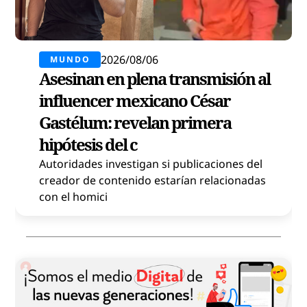
2026/08/06
MUNDO
Asesinan en plena transmisión al
influencer mexicano César
Gastélum: revelan primera
hipótesis del c
Autoridades investigan si publicaciones del
creador de contenido estarían relacionadas
con el homici