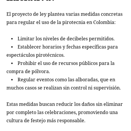
El proyecto de ley plantea varias medidas concretas
para regular el uso de la pirotecnia en Colombia:
• Limitar los niveles de decibeles permitidos.
• Establecer horarios y fechas específicas para
espectáculos pirotécnicos.
• Prohibir el uso de recursos públicos para la
compra de pólvora.
• Regular eventos como las alboradas, que en
muchos casos se realizan sin control ni supervisión.
Estas medidas buscan reducir los daños sin eliminar
por completo las celebraciones, promoviendo una
cultura de festejo más responsable.