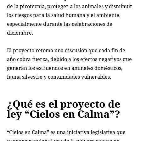
de la pirotecnia, proteger a los animales y disminuir
los riesgos para la salud humana y el ambiente,
especialmente durante las celebraciones de
diciembre.
El proyecto retoma una discusión que cada fin de
año cobra fuerza, debido a los efectos negativos que
generan los estruendos en animales domésticos,
fauna silvestre y comunidades vulnerables.
¿Qué es el proyecto de
ley “Cielos en Calma”?
“Cielos en Calma” es una iniciativa legislativa que