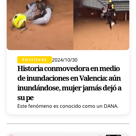
2024/10/30
POSITIVAS
Historia conmovedora en medio
de inundaciones en Valencia: aún
inundándose, mujer jamás dejó a
su pe
Este fenómeno es conocido como un DANA.