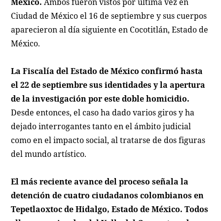
México.
Ambos fueron vistos por última vez en
Ciudad de México el 16 de septiembre y sus cuerpos
aparecieron al día siguiente en Cocotitlán, Estado de
México.
La Fiscalía del Estado de México confirmó hasta
el 22 de septiembre sus identidades y la apertura
de la investigación por este doble homicidio.
Desde entonces, el caso ha dado varios giros y ha
dejado interrogantes tanto en el ámbito judicial
como en el impacto social, al tratarse de dos figuras
del mundo artístico.
El más reciente avance del proceso señala la
detención de cuatro ciudadanos colombianos en
Tepetlaoxtoc de Hidalgo, Estado de México. Todos