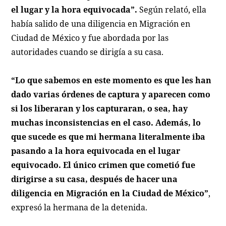
el lugar y la hora equivocada”.
Según relató, ella
había salido de una diligencia en Migración en
Ciudad de México y fue abordada por las
autoridades cuando se dirigía a su casa.
“Lo que sabemos en este momento es que les han
dado varias órdenes de captura y aparecen como
si los liberaran y los capturaran, o sea, hay
muchas inconsistencias en el caso. Además, lo
que sucede es que mi hermana literalmente iba
pasando a la hora equivocada en el lugar
equivocado. El único crimen que cometió fue
dirigirse a su casa, después de hacer una
diligencia en Migración en la Ciudad de México”
,
expresó la hermana de la detenida.