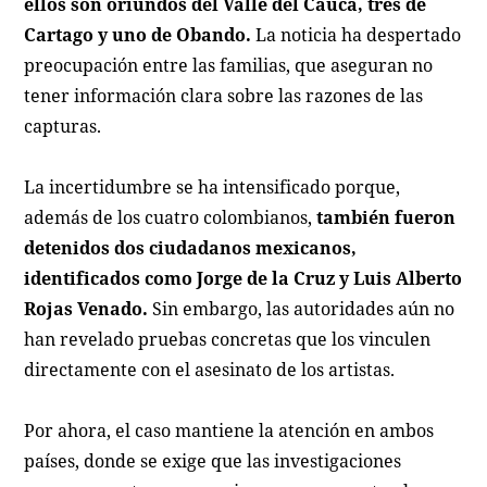
ellos son oriundos del Valle del Cauca, tres de
Cartago y uno de Obando.
La noticia ha despertado
preocupación entre las familias, que aseguran no
tener información clara sobre las razones de las
capturas.
La incertidumbre se ha intensificado porque,
además de los cuatro colombianos,
también fueron
detenidos dos ciudadanos mexicanos,
identificados como Jorge de la Cruz y Luis Alberto
Rojas Venado.
Sin embargo, las autoridades aún no
han revelado pruebas concretas que los vinculen
directamente con el asesinato de los artistas.
Por ahora, el caso mantiene la atención en ambos
países, donde se exige que las investigaciones