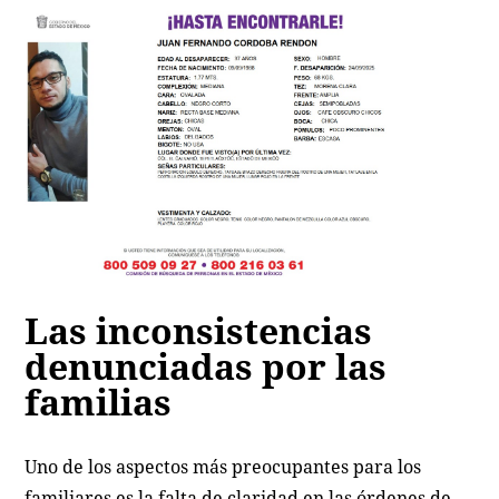
Las inconsistencias
denunciadas por las
familias
Uno de los aspectos más preocupantes para los
familiares es la falta de claridad en las órdenes de