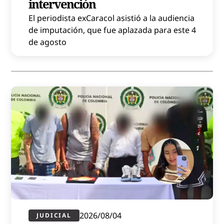
intervención
El periodista exCaracol asistió a la audiencia
de imputación, que fue aplazada para este 4
de agosto
2026/08/04
JUDICIAL