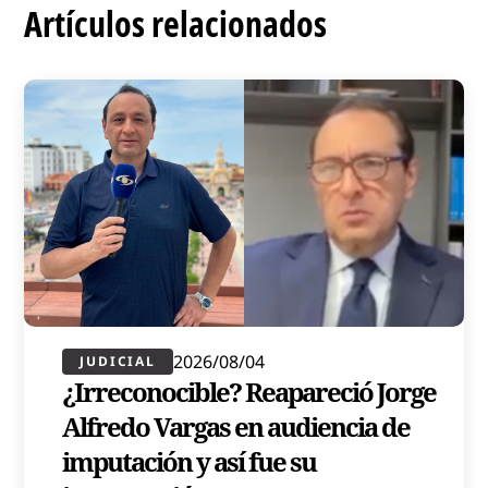
Artículos relacionados
2026/08/04
JUDICIAL
¿Irreconocible? Reapareció Jorge
Alfredo Vargas en audiencia de
imputación y así fue su