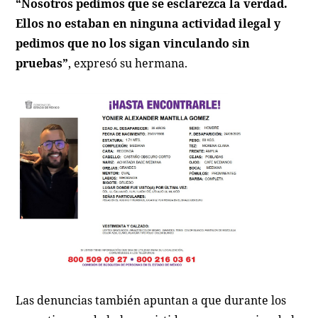
“Nosotros pedimos que se esclarezca la verdad.
Ellos no estaban en ninguna actividad ilegal y
pedimos que no los sigan vinculando sin
pruebas”
, expresó su hermana.
Las denuncias también apuntan a que durante los