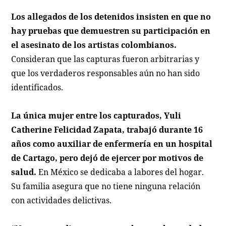
Los allegados de los detenidos insisten en que no
hay pruebas que demuestren su participación en
el asesinato de los artistas colombianos.
Consideran que las capturas fueron arbitrarias y
que los verdaderos responsables aún no han sido
identificados.
La única mujer entre los capturados, Yuli
Catherine Felicidad Zapata, trabajó durante 16
años como auxiliar de enfermería en un hospital
de Cartago, pero dejó de ejercer por motivos de
salud.
En México se dedicaba a labores del hogar.
Su familia asegura que no tiene ninguna relación
con actividades delictivas.