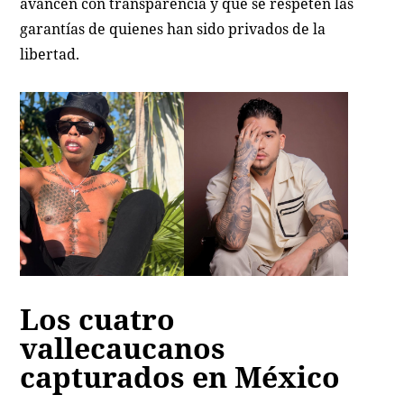
avancen con transparencia y que se respeten las
garantías de quienes han sido privados de la
libertad.
Los cuatro
vallecaucanos
capturados en México