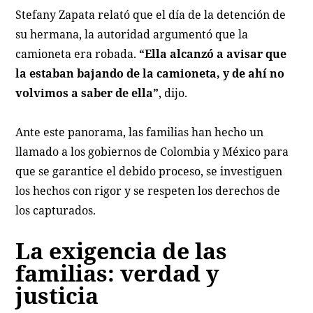
Stefany Zapata relató que el día de la detención de
su hermana, la autoridad argumentó que la
camioneta era robada.
“Ella alcanzó a avisar que
la estaban bajando de la camioneta, y de ahí no
volvimos a saber de ella”
, dijo.
Ante este panorama, las familias han hecho un
llamado a los gobiernos de Colombia y México para
que se garantice el debido proceso, se investiguen
los hechos con rigor y se respeten los derechos de
los capturados.
La exigencia de las
familias: verdad y
justicia