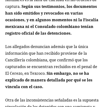
captura.
Según sus testimonios, los documentos
han sido emitidos y revocados en varias
ocasiones, y en algunos momentos ni la Fiscalía
mexicana ni el Consulado colombiano tenían
registro oficial de las detenciones.
Los allegados denuncian además que la única
información que han recibido proviene de la
Cancillería colombiana, que confirmó que los
capturados se encuentran recluidos en el penal de
El Cerezo, en Texcoco.
Sin embargo, no se ha
explicado de manera detallada por qué se les
vincula con el caso.
Otra de las inconsistencias señaladas es la supuesta
vinculación de los detenidos con una camioneta y