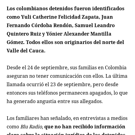
Los colombianos detenidos fueron identificados
como Yuli Catherine Felicidad Zapata, Juan
Fernando Córdoba Rendón, Samuel Leandro
Quintero Ruiz y Yónier Alexander Mantilla
Gómez. Todos ellos son originarios del norte del
Valle del Cauca.
Desde el 24 de septiembre, sus familias en Colombia
aseguran no tener comunicación con ellos. La última
llamada ocurrió el 23 de septiembre, pero desde
entonces sus teléfonos permanecen apagados, lo que
ha generado angustia entre sus allegados.
Los familiares han señalado, en entrevistas a medios
como
Blu Radio
,
que no han recibido información