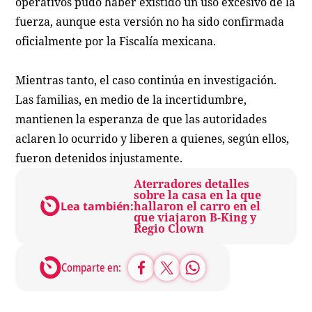
operativos pudo haber existido un uso excesivo de la
fuerza, aunque esta versión no ha sido confirmada
oficialmente por la Fiscalía mexicana.
Mientras tanto, el caso continúa en investigación.
Las familias, en medio de la incertidumbre,
mantienen la esperanza de que las autoridades
aclaren lo ocurrido y liberen a quienes, según ellos,
fueron detenidos injustamente.
Aterradores detalles
sobre la casa en la que
Lea también:
hallaron el carro en el
que viajaron B-King y
Regio Clown
Comparte en: