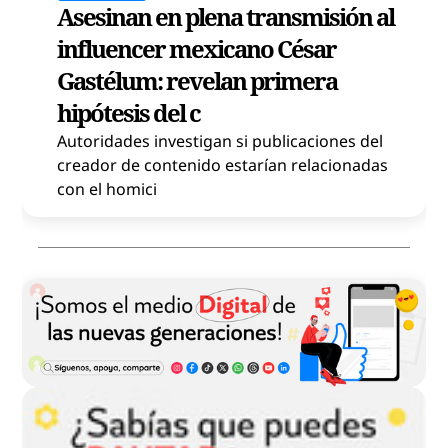
Asesinan en plena transmisión al
influencer mexicano César
Gastélum: revelan primera
hipótesis del c
Autoridades investigan si publicaciones del
creador de contenido estarían relacionadas
con el homici