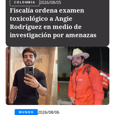
2026/08/05
COLOMBIA
Fiscalía ordena examen
toxicológico a Angie
Rodríguez en medio de
investigación por amenazas
2026/08/06
MUNDO