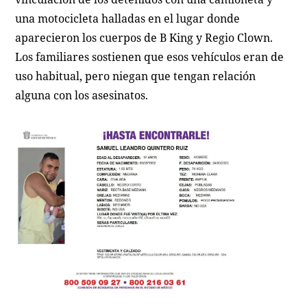
una motocicleta halladas en el lugar donde
aparecieron los cuerpos de B King y Regio Clown.
Los familiares sostienen que esos vehículos eran de
uso habitual, pero niegan que tengan relación
alguna con los asesinatos.