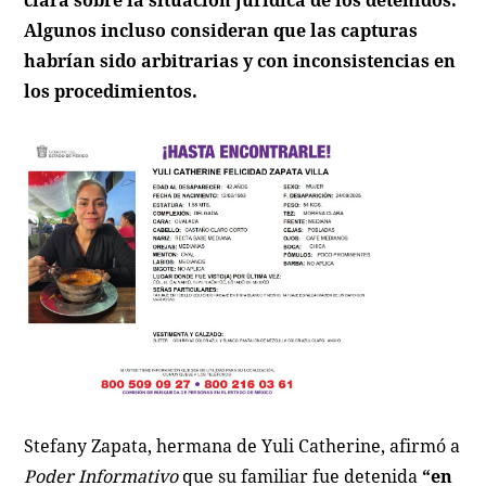
clara sobre la situación jurídica de los detenidos.
Algunos incluso consideran que las capturas
habrían sido arbitrarias y con inconsistencias en
los procedimientos.
Stefany Zapata, hermana de Yuli Catherine, afirmó a
Poder Informativo
que su familiar fue detenida
“en