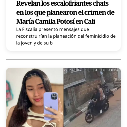
Revelan los escalofriantes chats
en los que planearon el crimen de
María Camila Potosí en Cali
La Fiscalía presentó mensajes que
reconstruirían la planeación del feminicidio de
la joven y de su b