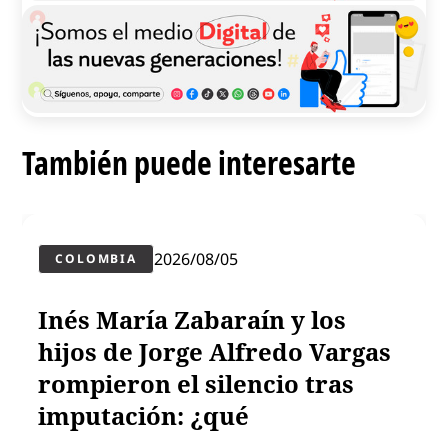
También puede interesarte
2026/08/05
COLOMBIA
Inés María Zabaraín y los
hijos de Jorge Alfredo Vargas
rompieron el silencio tras
imputación: ¿qué