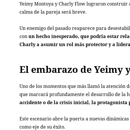
Yeimy Montoya y Charly Flow lograron construir al
calma de la pareja será breve.
Un enemigo del pasado reaparece para desestabili
con
un hecho inesperado, que podría estar rela
Charly a asumir un rol más protector y a lidera
El embarazo de Yeimy y 
Uno de los momentos que más llamó la atención d
que marcará profundamente el desarrollo de la h
accidente o de la crisis inicial, la protagonis
Este escenario abre la puerta a nuevas dinámicas
como eje de su éxito.