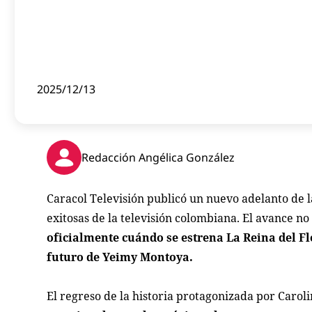
2025/12/13
Redacción Angélica González
Caracol Televisión publicó un nuevo adelanto de 
exitosas de la televisión colombiana. El avance no
oficialmente cuándo se estrena La Reina del Fl
futuro de Yeimy Montoya.
El regreso de la historia protagonizada por Carol