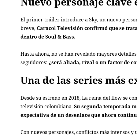
Nuevo personaje clave 
El primer tráiler
introduce a Sky, un nuevo person
breve,
Caracol Televisión confirmó que se trat
dentro de Soul & Bass.
Hasta ahora, no se han revelado mayores detalles 
seguidores:
¿será aliada, rival o un factor de c
Una de las series más e
Desde su estreno en 2018, La reina del flow se co
televisión colombiana.
Su segunda temporada man
expectativa de un desenlace que ahora continu
Con nuevos personajes, conflictos más intensos 