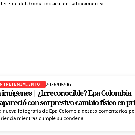
referente del drama musical en Latinoamérica.
2026/08/06
NTRETENIMIENTO
 imágenes | ¿Irreconocible? Epa Colombia
apareció con sorpresivo cambio físico en pr
 nueva fotografía de Epa Colombia desató comentarios po
riencia mientras cumple su condena