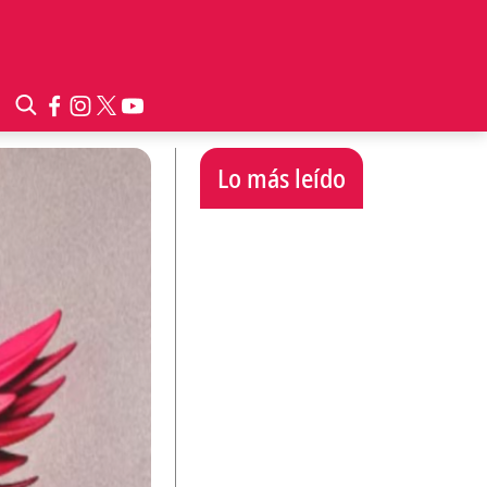
Lo más leído