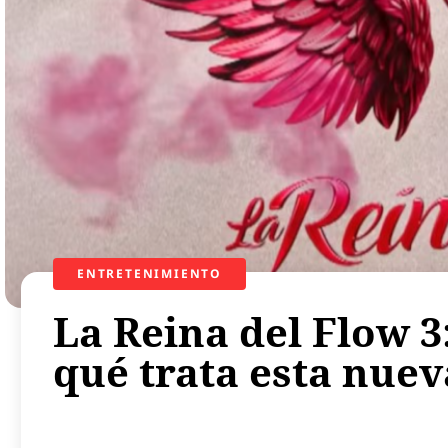
ENTRETENIMIENTO
La Reina del Flow 3
qué trata esta nue