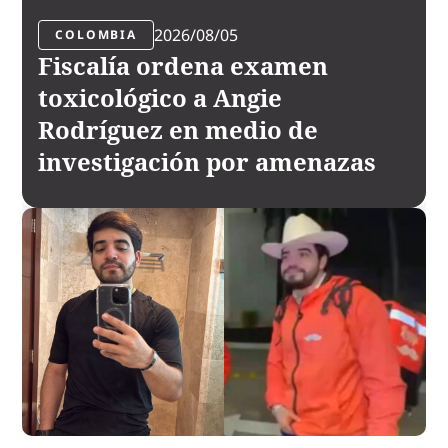
2026/08/05
COLOMBIA
Fiscalía ordena examen
toxicológico a Angie
Rodríguez en medio de
investigación por amenazas