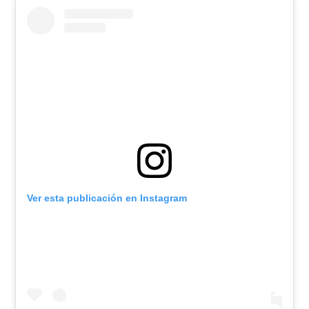
Ver esta publicación en Instagram