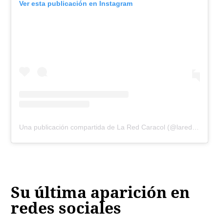
Ver esta publicación en Instagram
Una publicación compartida de La Red Caracol (@laredcaracol)
Su última aparición en
redes sociales