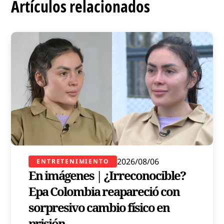
Artículos relacionados
2026/08/06
ENTRETENIMIENTO
En imágenes | ¿Irreconocible?
Epa Colombia reapareció con
sorpresivo cambio físico en
prisión