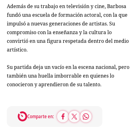
Además de su trabajo en televisión y cine, Barbosa
fundó una escuela de formación actoral, con la que
impulsó a nuevas generaciones de artistas. Su
compromiso con la enseñanza y la cultura lo
convirtió en una figura respetada dentro del medio
artístico.
Su partida deja un vacío en la escena nacional, pero
también una huella imborrable en quienes lo
conocieron y aprendieron de su talento.
Comparte en: