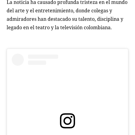
La noticia ha causado profunda tristeza en el mundo
del arte y el entretenimiento, donde colegas y
admiradores han destacado su talento, disciplina y
legado en el teatro y la televisión colombiana.