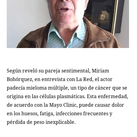
Según reveló su pareja sentimental, Miriam
Bohórquez, en entrevista con La Red, el actor
padecía mieloma múltiple, un tipo de cáncer que se
origina en las células plasmáticas. Esta enfermedad,
de acuerdo con la Mayo Clinic, puede causar dolor
en los huesos, fatiga, infecciones frecuentes y
pérdida de peso inexplicable.