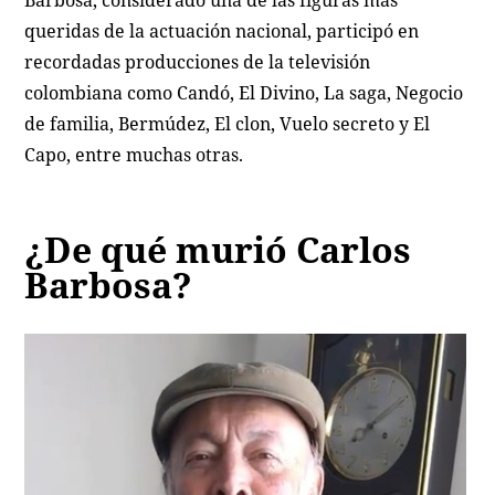
queridas de la actuación nacional, participó en
recordadas producciones de la televisión
colombiana como Candó, El Divino, La saga, Negocio
de familia, Bermúdez, El clon, Vuelo secreto y El
Capo, entre muchas otras.
¿De qué murió Carlos
Barbosa?