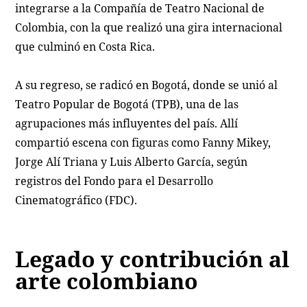
integrarse a la Compañía de Teatro Nacional de
Colombia, con la que realizó una gira internacional
que culminó en Costa Rica.
A su regreso, se radicó en Bogotá, donde se unió al
Teatro Popular de Bogotá (TPB), una de las
agrupaciones más influyentes del país. Allí
compartió escena con figuras como Fanny Mikey,
Jorge Alí Triana y Luis Alberto García, según
registros del Fondo para el Desarrollo
Cinematográfico (FDC).
Legado y contribución al
arte colombiano