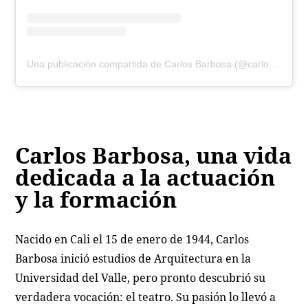
Una publicación compartida de Carlos Barbosa (@carlosbarbosaactor)
Carlos Barbosa, una vida
dedicada a la actuación
y la formación
Nacido en Cali el 15 de enero de 1944, Carlos
Barbosa inició estudios de Arquitectura en la
Universidad del Valle, pero pronto descubrió su
verdadera vocación: el teatro. Su pasión lo llevó a