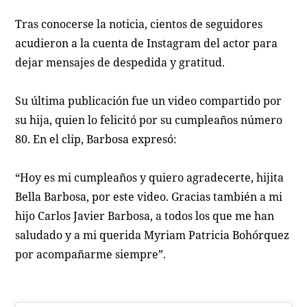
Tras conocerse la noticia, cientos de seguidores
acudieron a la cuenta de Instagram del actor para
dejar mensajes de despedida y gratitud.
Su última publicación fue un video compartido por
su hija, quien lo felicitó por su cumpleaños número
80. En el clip, Barbosa expresó:
“Hoy es mi cumpleaños y quiero agradecerte, hijita
Bella Barbosa, por este video. Gracias también a mi
hijo Carlos Javier Barbosa, a todos los que me han
saludado y a mi querida Myriam Patricia Bohórquez
por acompañarme siempre”.