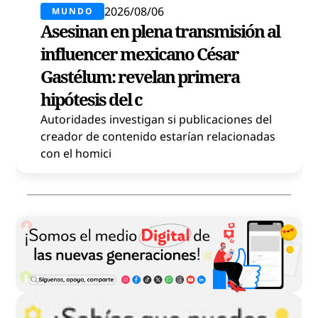
2026/08/06
MUNDO
Asesinan en plena transmisión al
influencer mexicano César
Gastélum: revelan primera
hipótesis del c
Autoridades investigan si publicaciones del
creador de contenido estarían relacionadas
con el homici