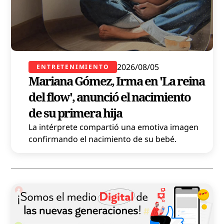
2026/08/05
ENTRETENIMIENTO
Mariana Gómez, Irma en 'La reina
del flow', anunció el nacimiento
de su primera hija
La intérprete compartió una emotiva imagen
confirmando el nacimiento de su bebé.