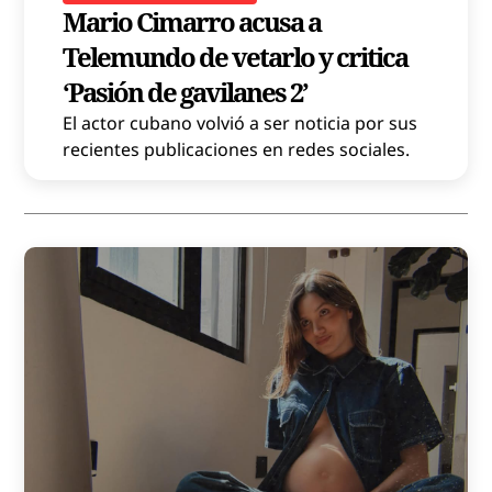
Mario Cimarro acusa a
Telemundo de vetarlo y critica
‘Pasión de gavilanes 2’
El actor cubano volvió a ser noticia por sus
recientes publicaciones en redes sociales.