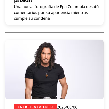
Una nueva fotografía de Epa Colombia desató
comentarios por su apariencia mientras
cumple su condena
2026/08/06
ENTRETENIMIENTO