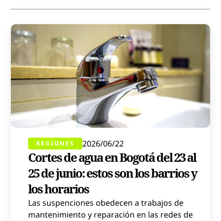
2026/06/22
REGIONES
Cortes de agua en Bogotá del 23 al
25 de junio: estos son los barrios y
los horarios
Las suspenciones obedecen a trabajos de
mantenimiento y reparación en las redes de