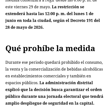
medida comenzará a regir desde las 6:00 p. m. de
este viernes 29 de mayo.
La restricción se
extenderá hasta las 12:00 p. m. del lunes 1 de
junio en toda la ciudad, según el Decreto 191 del
28 de mayo de 2026.
Qué prohíbe la medida
Durante ese periodo quedará prohibido el consumo,
la venta y la comercialización de bebidas alcohólicas
en establecimientos comerciales y también en
espacios públicos.
La administración distrital
explicó que la decisión busca garantizar el orden
público durante una jornada electoral que tendrá
amplio despliegue de seguridad en la capital.