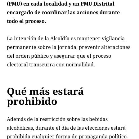
(PMU) en cada localidad y un PMU Distrital
encargado de coordinar las acciones durante
todo el proceso.
La intención de la Alcaldía es mantener vigilancia
permanente sobre la jornada, prevenir alteraciones
del orden público y asegurar que el proceso
electoral transcurra con normalidad.
Qué más estará
prohibido
Además de la restricción sobre las bebidas
alcohólicas, durante el día de las elecciones estará
prohibida cualquier forma de propaganda político-