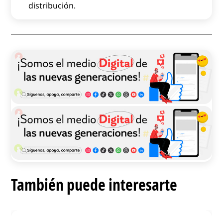
distribución.
También puede interesarte