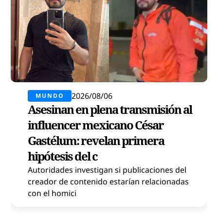
2026/08/06
MUNDO
Asesinan en plena transmisión al
influencer mexicano César
Gastélum: revelan primera
hipótesis del c
Autoridades investigan si publicaciones del
creador de contenido estarían relacionadas
con el homici