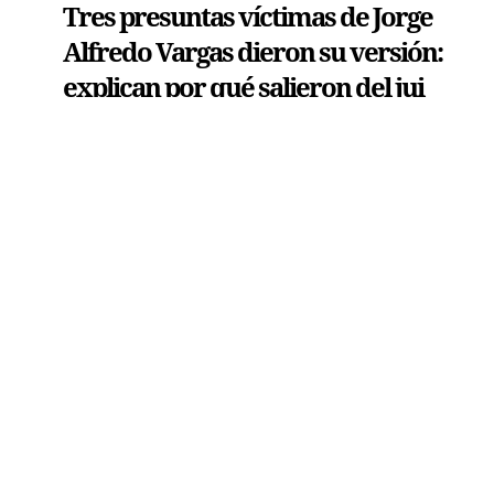
Tres presuntas víctimas de Jorge
Alfredo Vargas dieron su versión:
explican por qué salieron del jui