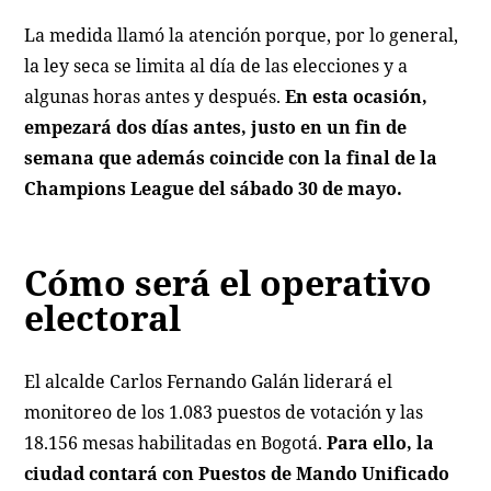
La medida llamó la atención porque, por lo general,
la ley seca se limita al día de las elecciones y a
algunas horas antes y después.
En esta ocasión,
empezará dos días antes, justo en un fin de
semana que además coincide con la final de la
Champions League del sábado 30 de mayo.
Cómo será el operativo
electoral
El alcalde Carlos Fernando Galán liderará el
monitoreo de los 1.083 puestos de votación y las
18.156 mesas habilitadas en Bogotá.
Para ello, la
ciudad contará con Puestos de Mando Unificado