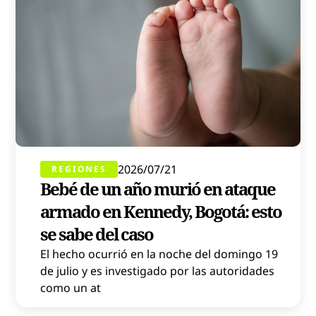
2026/07/21
REGIONES
Bebé de un año murió en ataque
armado en Kennedy, Bogotá: esto
se sabe del caso
El hecho ocurrió en la noche del domingo 19
de julio y es investigado por las autoridades
como un at