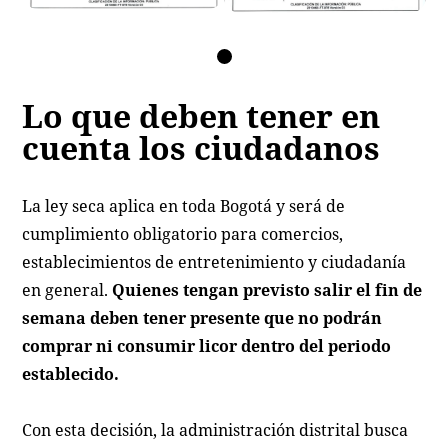
Lo que deben tener en
cuenta los ciudadanos
La ley seca aplica en toda Bogotá y será de
cumplimiento obligatorio para comercios,
establecimientos de entretenimiento y ciudadanía
en general.
Quienes tengan previsto salir el fin de
semana deben tener presente que no podrán
comprar ni consumir licor dentro del periodo
establecido.
Con esta decisión, la administración distrital busca