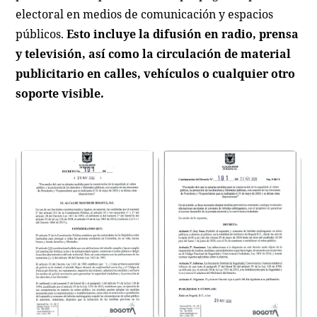
electoral en medios de comunicación y espacios
públicos.
Esto incluye la difusión en radio, prensa
y televisión, así como la circulación de material
publicitario en calles, vehículos o cualquier otro
soporte visible.