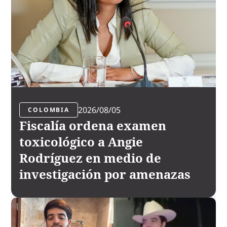
2026/08/05
COLOMBIA
Fiscalía ordena examen
toxicológico a Angie
Rodríguez en medio de
investigación por amenazas