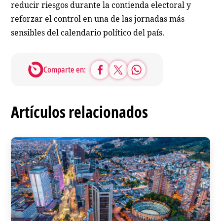
reducir riesgos durante la contienda electoral y
reforzar el control en una de las jornadas más
sensibles del calendario político del país.
Comparte en:
Artículos relacionados