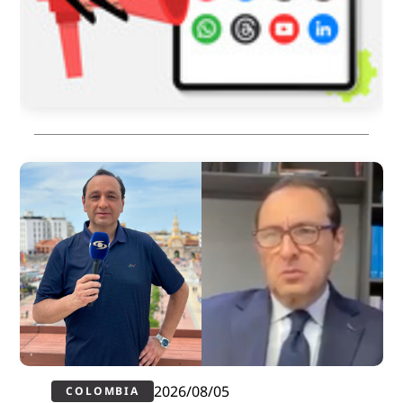
2026/08/05
COLOMBIA