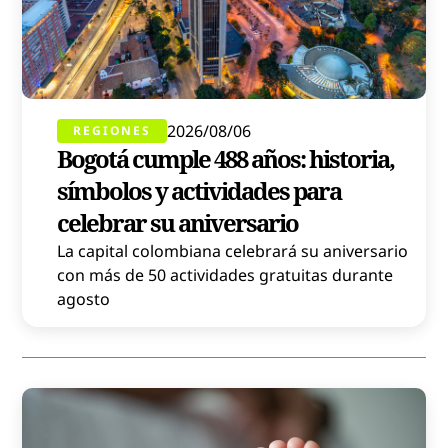
2026/08/06
REGIONES
Bogotá cumple 488 años: historia,
símbolos y actividades para
celebrar su aniversario
La capital colombiana celebrará su aniversario
con más de 50 actividades gratuitas durante
agosto