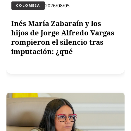
2026/08/05
COLOMBIA
Inés María Zabaraín y los
hijos de Jorge Alfredo Vargas
rompieron el silencio tras
imputación: ¿qué