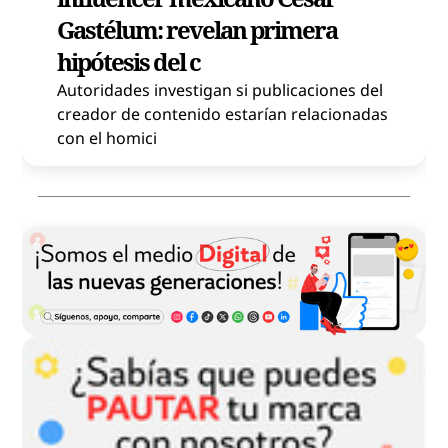
Gastélum: revelan primera
hipótesis del c
Autoridades investigan si publicaciones del
creador de contenido estarían relacionadas
con el homici