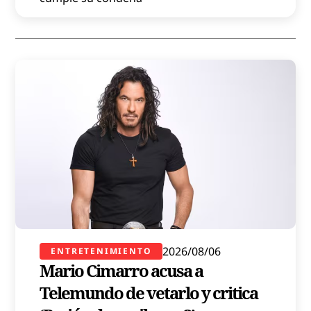
2026/08/06
ENTRETENIMIENTO
Mario Cimarro acusa a
Telemundo de vetarlo y critica