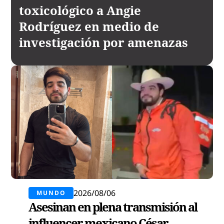
toxicológico a Angie
Rodríguez en medio de
investigación por amenazas
2026/08/06
MUNDO
Asesinan en plena transmisión al
influencer mexicano César