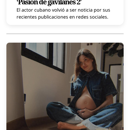
‘Pasión de gavilanes 2’
El actor cubano volvió a ser noticia por sus
recientes publicaciones en redes sociales.