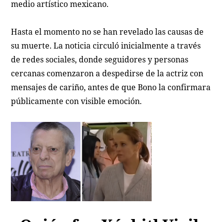
medio artístico mexicano.
Hasta el momento no se han revelado las causas de
su muerte. La noticia circuló inicialmente a través
de redes sociales, donde seguidores y personas
cercanas comenzaron a despedirse de la actriz con
mensajes de cariño, antes de que Bono la confirmara
públicamente con visible emoción.