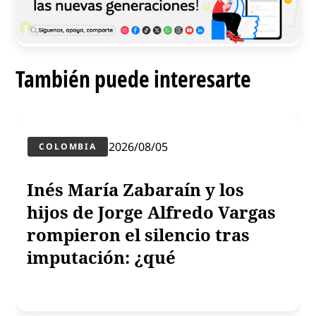
También puede interesarte
2026/08/05
COLOMBIA
Inés María Zabaraín y los
hijos de Jorge Alfredo Vargas
rompieron el silencio tras
imputación: ¿qué