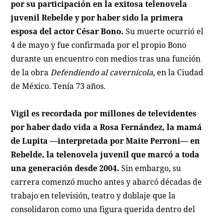
por su participación en la exitosa telenovela
juvenil Rebelde y por haber sido la primera
esposa del actor César Bono.
Su muerte ocurrió el
4 de mayo y fue confirmada por el propio Bono
durante un encuentro con medios tras una función
de la obra
Defendiendo al cavernícola
, en la Ciudad
de México. Tenía 73 años.
Vigil es recordada por millones de televidentes
por haber dado vida a Rosa Fernández, la mamá
de Lupita —interpretada por Maite Perroni— en
Rebelde
, la telenovela juvenil que marcó a toda
una generación desde 2004.
Sin embargo, su
carrera comenzó mucho antes y abarcó décadas de
trabajo en televisión, teatro y doblaje que la
consolidaron como una figura querida dentro del