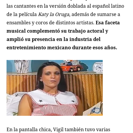
las cantantes en la versión doblada al español latino
de la película
Katy la Oruga
, además de sumarse a
ensambles y coros de distintos artistas.
Esa faceta
musical complementó su trabajo actoral y
amplió su presencia en la industria del
entretenimiento mexicano durante esos años.
En la pantalla chica, Vigil también tuvo varias