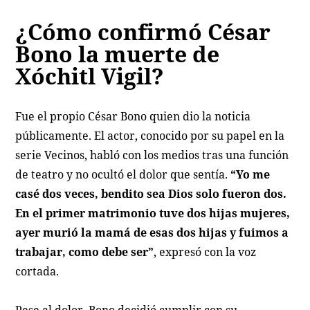
¿Cómo confirmó César
Bono la muerte de
Xóchitl Vigil?
Fue el propio César Bono quien dio la noticia
públicamente. El actor, conocido por su papel en la
serie Vecinos, habló con los medios tras una función
de teatro y no ocultó el dolor que sentía.
“Yo me
casé dos veces, bendito sea Dios solo fueron dos.
En el primer matrimonio tuve dos hijas mujeres,
ayer murió la mamá de esas dos hijas y fuimos a
trabajar, como debe ser”
, expresó con la voz
cortada.