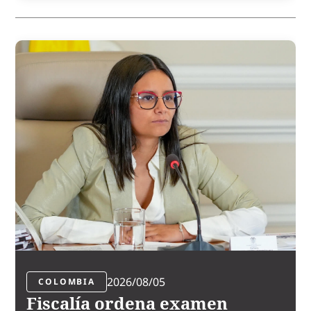
2026/08/05
COLOMBIA
Fiscalía ordena examen