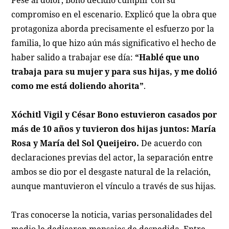
Pese al dolor, Bono decidió cumplir con su
compromiso en el escenario. Explicó que la obra que
protagoniza aborda precisamente el esfuerzo por la
familia, lo que hizo aún más significativo el hecho de
haber salido a trabajar ese día:
“Hablé que uno
trabaja para su mujer y para sus hijas, y me dolió
como me está doliendo ahorita”
.
Xóchitl Vigil y César Bono estuvieron casados por
más de 10 años y tuvieron dos hijas juntos: María
Rosa y María del Sol Queijeiro.
De acuerdo con
declaraciones previas del actor, la separación entre
ambos se dio por el desgaste natural de la relación,
aunque mantuvieron el vínculo a través de sus hijas.
Tras conocerse la noticia, varias personalidades del