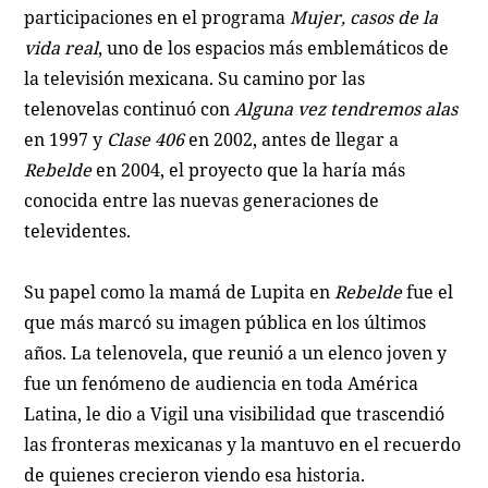
participaciones en el programa
Mujer, casos de la
vida real
, uno de los espacios más emblemáticos de
la televisión mexicana. Su camino por las
telenovelas continuó con
Alguna vez tendremos alas
en 1997 y
Clase 406
en 2002, antes de llegar a
Rebelde
en 2004, el proyecto que la haría más
conocida entre las nuevas generaciones de
televidentes.
Su papel como la mamá de Lupita en
Rebelde
fue el
que más marcó su imagen pública en los últimos
años. La telenovela, que reunió a un elenco joven y
fue un fenómeno de audiencia en toda América
Latina, le dio a Vigil una visibilidad que trascendió
las fronteras mexicanas y la mantuvo en el recuerdo
de quienes crecieron viendo esa historia.