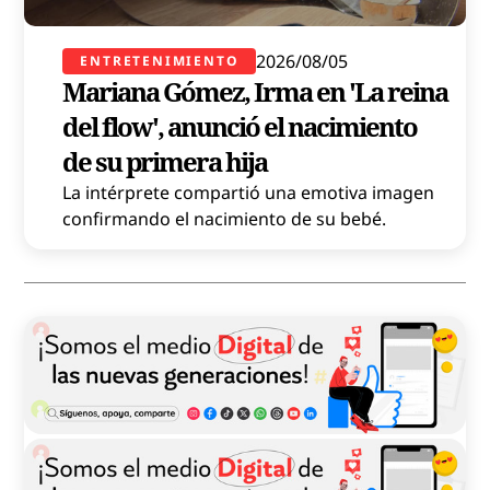
2026/08/05
ENTRETENIMIENTO
Mariana Gómez, Irma en 'La reina
del flow', anunció el nacimiento
de su primera hija
La intérprete compartió una emotiva imagen
confirmando el nacimiento de su bebé.