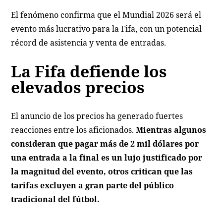
El fenómeno confirma que el Mundial 2026 será el
evento más lucrativo para la Fifa, con un potencial
récord de asistencia y venta de entradas.
La Fifa defiende los
elevados precios
El anuncio de los precios ha generado fuertes
reacciones entre los aficionados.
Mientras algunos
consideran que pagar más de 2 mil dólares por
una entrada a la final es un lujo justificado por
la magnitud del evento, otros critican que las
tarifas excluyen a gran parte del público
tradicional del fútbol.