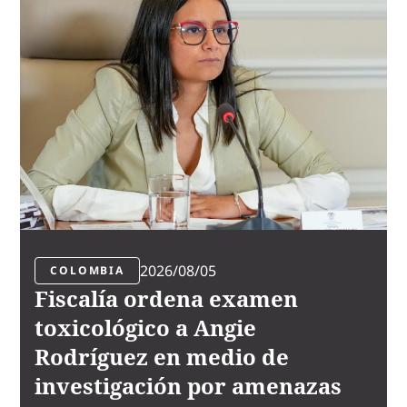
2026/08/05
COLOMBIA
Fiscalía ordena examen
toxicológico a Angie
Rodríguez en medio de
investigación por amenazas