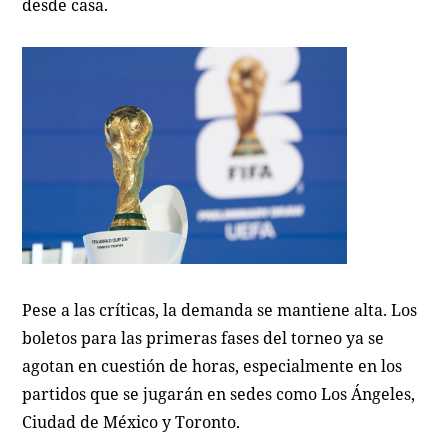
desde casa.
Pese a las críticas, la demanda se mantiene alta. Los
boletos para las primeras fases del torneo ya se
agotan en cuestión de horas, especialmente en los
partidos que se jugarán en sedes como Los Ángeles,
Ciudad de México y Toronto.