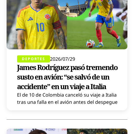
2026/07/29
DEPORTES
James Rodríguez pasó tremendo
susto en avión: “se salvó de un
accidente” en un viaje a Italia
El de 10 de Colombia canceló su viaje a Italia
tras una falla en el avión antes del despegue