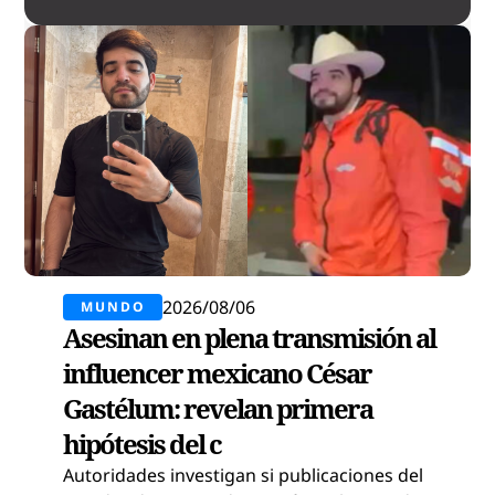
2026/08/06
MUNDO
Asesinan en plena transmisión al
influencer mexicano César
Gastélum: revelan primera
hipótesis del c
Autoridades investigan si publicaciones del