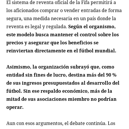
El sistema de reventa oficial de la Fifa permitirá a
los aficionados comprar o vender entradas de forma
segura, una medida necesaria en un país donde la
reventa es legal y regulada.
Según el organismo,
este modelo busca mantener el control sobre los
precios y asegurar que los beneficios se
reinviertan directamente en el fútbol mundial.
Asimismo, la organización subrayó que, como
entidad sin fines de lucro, destina más del 90 %
de sus ingresos presupuestados al desarrollo del
fútbol. Sin ese respaldo económico, más de la
mitad de sus asociaciones miembro no podrían
operar.
Aun con esos argumentos, el debate continúa. Los