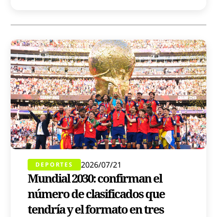
2026/07/21
DEPORTES
Mundial 2030: confirman el
número de clasificados que
tendría y el formato en tres