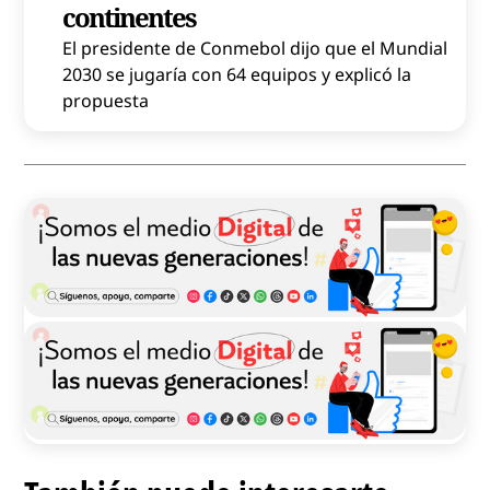
continentes
El presidente de Conmebol dijo que el Mundial
2030 se jugaría con 64 equipos y explicó la
propuesta