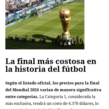
La final más costosa en
la historia del fútbol
Según el listado oficial, los precios para la final
del Mundial 2026 varían de manera significativa
entre categorías.
La Categoría 1, considerada la
más exclusiva, tendrá un costo de 6.370 dólares, lo