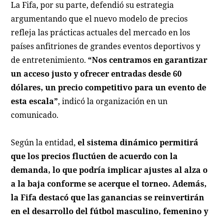
La Fifa, por su parte, defendió su estrategia
argumentando que el nuevo modelo de precios
refleja las prácticas actuales del mercado en los
países anfitriones de grandes eventos deportivos y
de entretenimiento.
“Nos centramos en garantizar
un acceso justo y ofrecer entradas desde 60
dólares, un precio competitivo para un evento de
esta escala”
, indicó la organización en un
comunicado.
Según la entidad,
el sistema dinámico permitirá
que los precios fluctúen de acuerdo con la
demanda, lo que podría implicar ajustes al alza o
a la baja conforme se acerque el torneo. Además,
la Fifa destacó que las ganancias se reinvertirán
en el desarrollo del fútbol masculino, femenino y