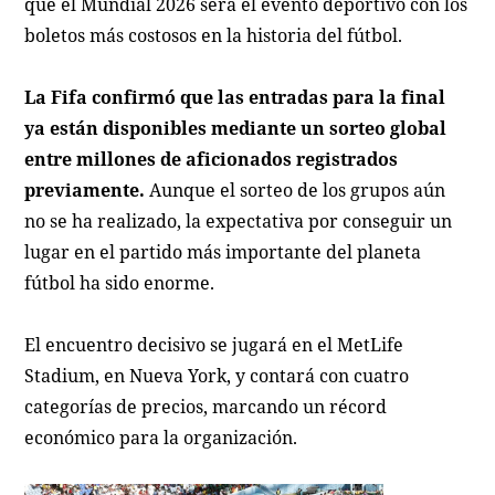
que el Mundial 2026 será el evento deportivo con los
boletos más costosos en la historia del fútbol.
La Fifa confirmó que las entradas para la final
ya están disponibles mediante un sorteo global
entre millones de aficionados registrados
previamente.
Aunque el sorteo de los grupos aún
no se ha realizado, la expectativa por conseguir un
lugar en el partido más importante del planeta
fútbol ha sido enorme.
El encuentro decisivo se jugará en el MetLife
Stadium, en Nueva York, y contará con cuatro
categorías de precios, marcando un récord
económico para la organización.