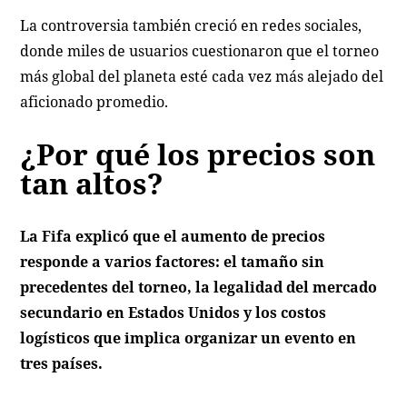
La controversia también creció en redes sociales,
donde miles de usuarios cuestionaron que el torneo
más global del planeta esté cada vez más alejado del
aficionado promedio.
¿Por qué los precios son
tan altos?
La Fifa explicó que el aumento de precios
responde a varios factores: el tamaño sin
precedentes del torneo, la legalidad del mercado
secundario en Estados Unidos y los costos
logísticos que implica organizar un evento en
tres países.