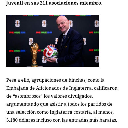
juvenil en sus 211 asociaciones miembro.
Pese a ello, agrupaciones de hinchas, como la
Embajada de Aficionados de Inglaterra, calificaron
de “asombrosos” los valores divulgados,
argumentando que asistir a todos los partidos de
una selección como Inglaterra costaría, al menos,
3.180 dólares incluso con las entradas más baratas.