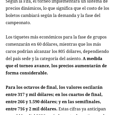
Según la Fifa, el torneo implementará un sistema de
precios dinámicos, lo que significa que el costo de los
boletos cambiará según la demanda y la fase del
campeonato.
Los tiquetes más económicos para la fase de grupos
comenzarán en 60 dólares, mientras que los más
caros podrían alcanzar los 805 dólares, dependiendo
del país sede y la categoría del asiento.
A medida
que el torneo avance, los precios aumentarán de
forma considerable.
Para los octavos de final, los valores oscilarán
entre 317 y mil dólares; en los cuartos de final,
entre 266 y 1.590 dólares; y en las semifinales,
entre 716 y 2 mil dólares.
Estas cifras ya anticipan