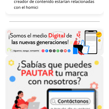
creador de contenido estarían relacionadas
con el homici