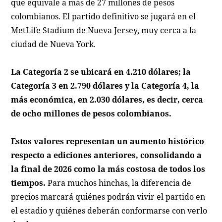
que equivale a más de 27 millones de pesos
colombianos. El partido definitivo se jugará en el
MetLife Stadium de Nueva Jersey, muy cerca a la
ciudad de Nueva York.
La Categoría 2 se ubicará en 4.210 dólares; la
Categoría 3 en 2.790 dólares y la Categoría 4, la
más económica, en 2.030 dólares, es decir, cerca
de ocho millones de pesos colombianos.
Estos valores representan un aumento histórico
respecto a ediciones anteriores, consolidando a
la final de 2026 como la más costosa de todos los
tiempos.
Para muchos hinchas, la diferencia de
precios marcará quiénes podrán vivir el partido en
el estadio y quiénes deberán conformarse con verlo