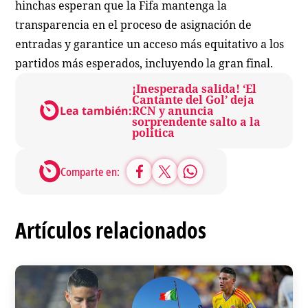
hinchas esperan que la Fifa mantenga la
transparencia en el proceso de asignación de
entradas y garantice un acceso más equitativo a los
partidos más esperados, incluyendo la gran final.
¡Inesperada salida! ‘El
Cantante del Gol’ deja
Lea también:
RCN y anuncia
sorprendente salto a la
política
Comparte en:
Artículos relacionados