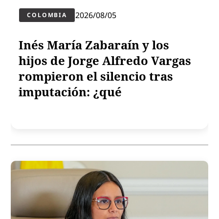
2026/08/05
COLOMBIA
Inés María Zabaraín y los
hijos de Jorge Alfredo Vargas
rompieron el silencio tras
imputación: ¿qué