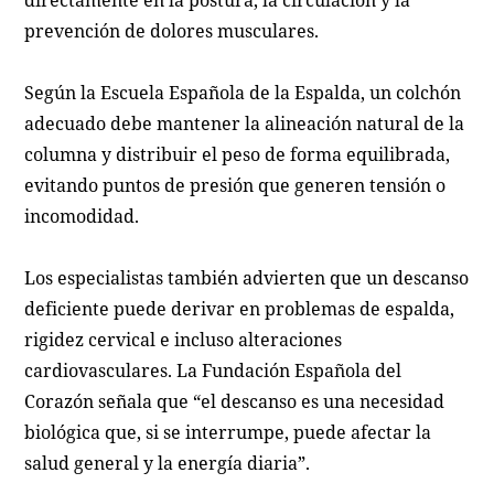
directamente en la postura, la circulación y la
prevención de dolores musculares.
Según la Escuela Española de la Espalda, un colchón
adecuado debe mantener la alineación natural de la
columna y distribuir el peso de forma equilibrada,
evitando puntos de presión que generen tensión o
incomodidad.
Los especialistas también advierten que un descanso
deficiente puede derivar en problemas de espalda,
rigidez cervical e incluso alteraciones
cardiovasculares. La Fundación Española del
Corazón señala que “el descanso es una necesidad
biológica que, si se interrumpe, puede afectar la
salud general y la energía diaria”.