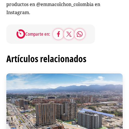
productos en @emmacolchon_colombia en
Instagram.
Comparte en:
Artículos relacionados