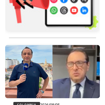
2026/08/05
COLOMBIA