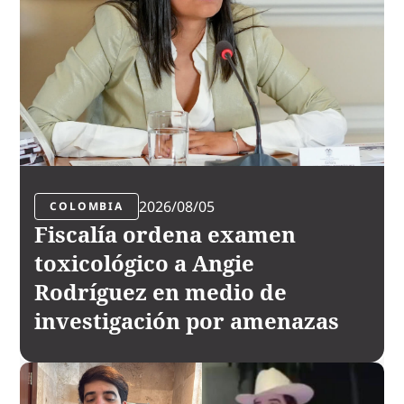
2026/08/05
COLOMBIA
Fiscalía ordena examen
toxicológico a Angie
Rodríguez en medio de
investigación por amenazas