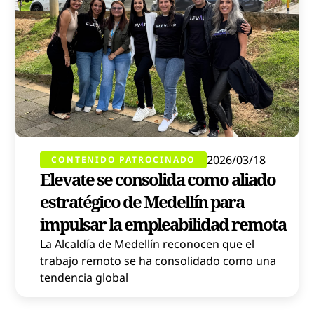
2026/03/18
CONTENIDO PATROCINADO
Elevate se consolida como aliado
estratégico de Medellín para
impulsar la empleabilidad remota
La Alcaldía de Medellín reconocen que el
trabajo remoto se ha consolidado como una
tendencia global