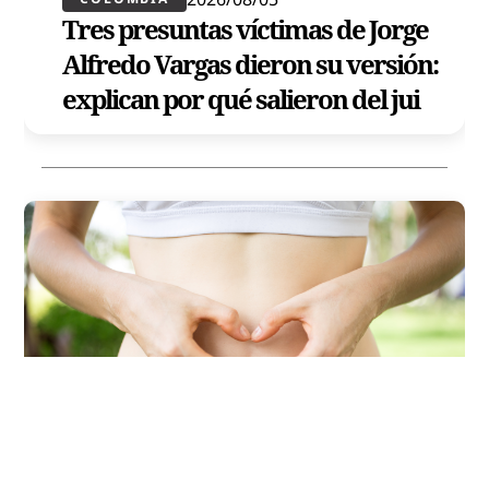
Tres presuntas víctimas de Jorge
Alfredo Vargas dieron su versión:
explican por qué salieron del jui