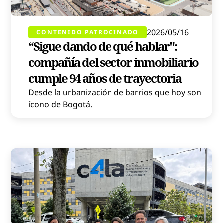
2026/05/16
CONTENIDO PATROCINADO
“Sigue dando de qué hablar":
compañía del sector inmobiliario
cumple 94 años de trayectoria
Desde la urbanización de barrios que hoy son
ícono de Bogotá.