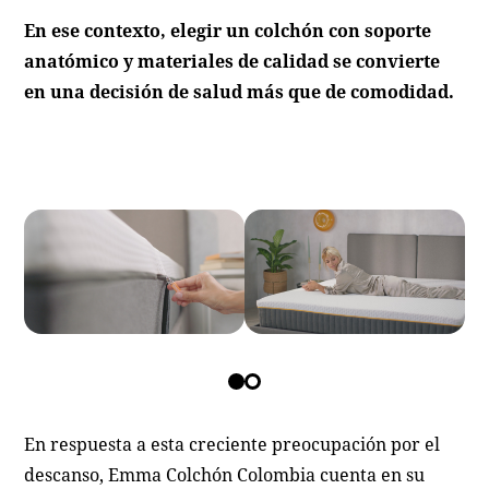
En ese contexto, elegir un colchón con soporte
anatómico y materiales de calidad se convierte
en una decisión de salud más que de comodidad.
En respuesta a esta creciente preocupación por el
descanso, Emma Colchón Colombia cuenta en su