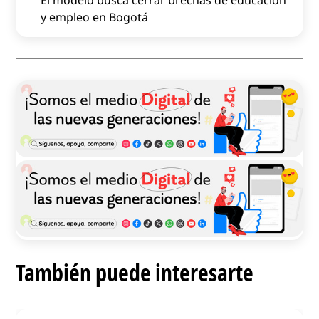
y empleo en Bogotá
También puede interesarte