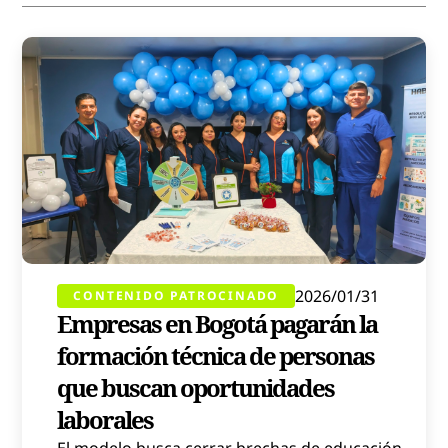
2026/01/31
CONTENIDO PATROCINADO
Empresas en Bogotá pagarán la
formación técnica de personas
que buscan oportunidades
laborales
El modelo busca cerrar brechas de educación