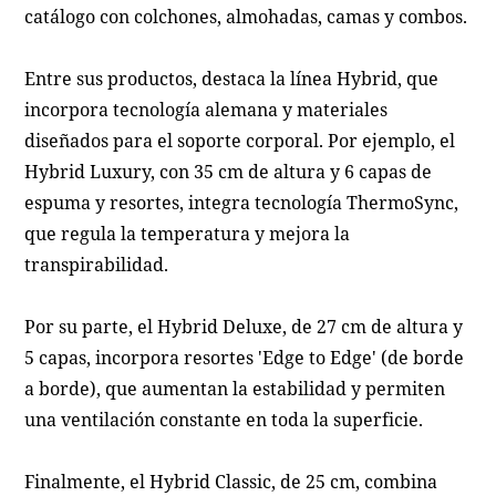
catálogo con colchones, almohadas, camas y combos.
Entre sus productos, destaca la línea Hybrid, que
incorpora tecnología alemana y materiales
diseñados para el soporte corporal. Por ejemplo, el
Hybrid Luxury, con 35 cm de altura y 6 capas de
espuma y resortes, integra tecnología ThermoSync,
que regula la temperatura y mejora la
transpirabilidad.
Por su parte, el Hybrid Deluxe, de 27 cm de altura y
5 capas, incorpora resortes 'Edge to Edge' (de borde
a borde), que aumentan la estabilidad y permiten
una ventilación constante en toda la superficie.
Finalmente, el Hybrid Classic, de 25 cm, combina