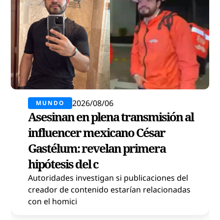
2026/08/06
MUNDO
Asesinan en plena transmisión al
influencer mexicano César
Gastélum: revelan primera
hipótesis del c
Autoridades investigan si publicaciones del
creador de contenido estarían relacionadas
con el homici