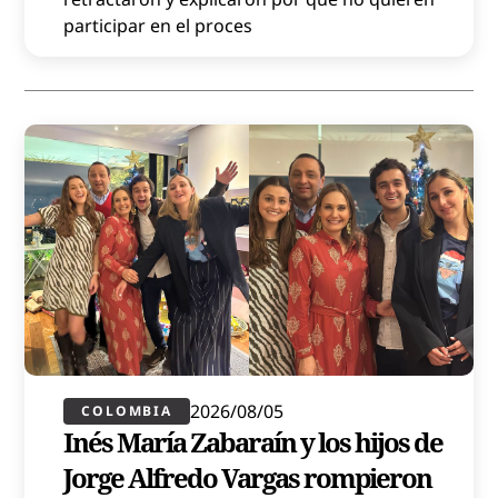
participar en el proces
2026/08/05
COLOMBIA
Inés María Zabaraín y los hijos de
Jorge Alfredo Vargas rompieron