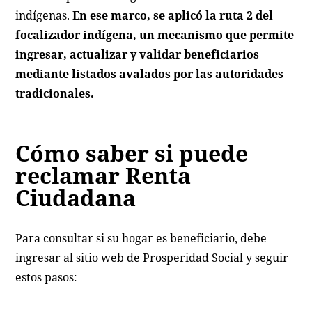
indígenas.
En ese marco, se aplicó la ruta 2 del
focalizador indígena, un mecanismo que permite
ingresar, actualizar y validar beneficiarios
mediante listados avalados por las autoridades
tradicionales.
Cómo saber si puede
reclamar Renta
Ciudadana
Para consultar si su hogar es beneficiario, debe
ingresar al sitio web de Prosperidad Social y seguir
estos pasos: