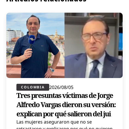
2026/08/05
COLOMBIA
Tres presuntas víctimas de Jorge
Alfredo Vargas dieron su versión:
explican por qué salieron del jui
Las mujeres aseguraron que no se
retractaron y explicaron por qué no quieren