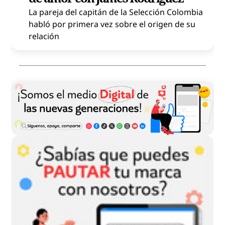
La pareja del capitán de la Selección Colombia
habló por primera vez sobre el origen de su
relación