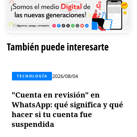
También puede interesarte
2026/08/04
TECNOLOGÍA
"Cuenta en revisión" en
WhatsApp: qué significa y qué
hacer si tu cuenta fue
suspendida