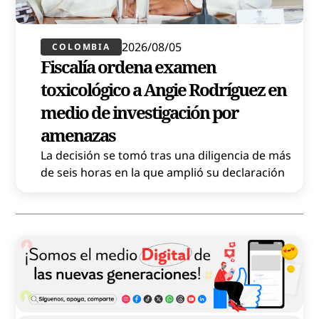
2026/08/05
COLOMBIA
Fiscalía ordena examen
toxicológico a Angie Rodríguez en
medio de investigación por
amenazas
La decisión se tomó tras una diligencia de más
de seis horas en la que amplió su declaración