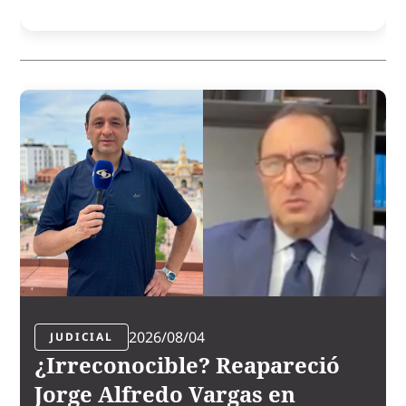
2026/08/04
JUDICIAL
¿Irreconocible? Reapareció
Jorge Alfredo Vargas en