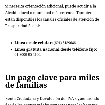
Si necesita orientación adicional, puede acudir a la
Alcaldía local o municipal más cercana. También
están disponibles los canales oficiales de atención de
Prosperidad Social:
Línea desde celular:
(601) 5189646.
Línea gratuita nacional desde teléfono fijo:
01-8000-95-1100.
Un pago clave para miles
de familias
Renta Ciudadana y Devolución del IVA siguen siendo
dos de los apoyos más importantes para los hogares