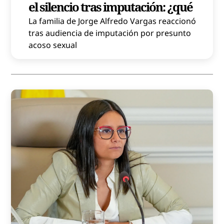
el silencio tras imputación: ¿qué
La familia de Jorge Alfredo Vargas reaccionó
tras audiencia de imputación por presunto
acoso sexual