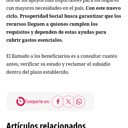
con mayores necesidades en el país.
Con este nuevo
ciclo, Prosperidad Social busca garantizar que los
recursos lleguen a quienes cumplen los
requisitos y dependen de estas ayudas para
cubrir gastos esenciales.
El llamado a los beneficiarios es a consultar cuanto
antes, verificar su estado y reclamar el subsidio
dentro del plazo establecido.
Comparte en:
Artículos relacionados