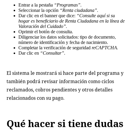
Entrar a la pestaña
“Programas”.
Seleccionar la opción
“Renta ciudadana”.
Dar clic en el banner que dice:
“Consulte aquí si su
hogar es beneficiario de Renta Ciudadana en la línea de
Valoración del Cuidado”.
Oprimir el botón de consulta.
Diligenciar los datos solicitados: tipo de documento,
número de identificación y fecha de nacimiento.
Completar la verificación de seguridad
reCAPTCHA.
Dar clic en
“Consultar”.
El sistema le mostrará si hace parte del programa y
también podrá revisar información como ciclos
reclamados, cobros pendientes y otros detalles
relacionados con su pago.
Qué hacer si tiene dudas