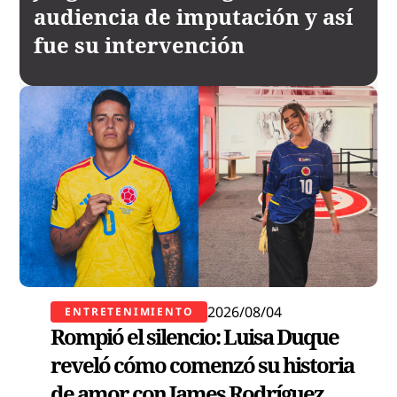
audiencia de imputación y así
fue su intervención
2026/08/04
ENTRETENIMIENTO
Rompió el silencio: Luisa Duque
reveló cómo comenzó su historia
de amor con James Rodríguez