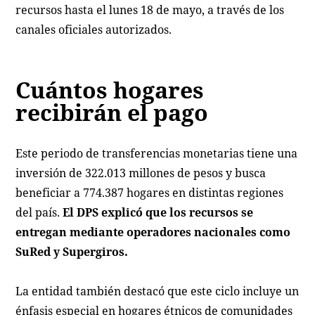
recursos hasta el lunes 18 de mayo, a través de los
canales oficiales autorizados.
Cuántos hogares
recibirán el pago
Este periodo de transferencias monetarias tiene una
inversión de 322.013 millones de pesos y busca
beneficiar a 774.387 hogares en distintas regiones
del país.
El DPS explicó que los recursos se
entregan mediante operadores nacionales como
SuRed y Supergiros.
La entidad también destacó que este ciclo incluye un
énfasis especial en hogares étnicos de comunidades