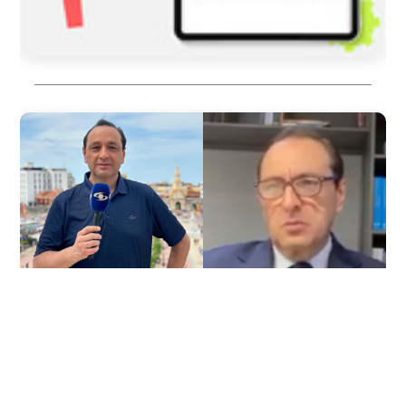
2026/08/05
COLOMBIA
Tres presuntas víctimas de Jorge
Alfredo Vargas dieron su versión: