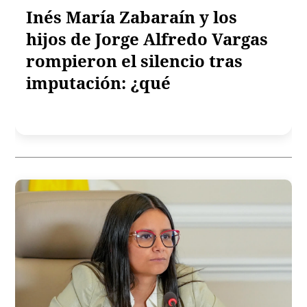
Inés María Zabaraín y los
hijos de Jorge Alfredo Vargas
rompieron el silencio tras
imputación: ¿qué