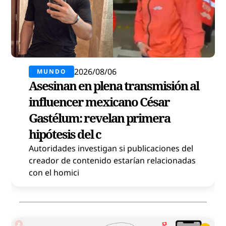
2026/08/06
MUNDO
Asesinan en plena transmisión al
influencer mexicano César
Gastélum: revelan primera
hipótesis del c
Autoridades investigan si publicaciones del
creador de contenido estarían relacionadas
con el homici