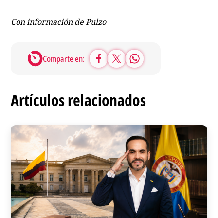
Con información de Pulzo
Comparte en:
Artículos relacionados