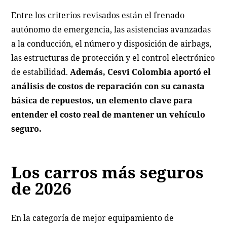
Entre los criterios revisados están el frenado
autónomo de emergencia, las asistencias avanzadas
a la conducción, el número y disposición de airbags,
las estructuras de protección y el control electrónico
de estabilidad.
Además, Cesvi Colombia aportó el
análisis de costos de reparación con su canasta
básica de repuestos, un elemento clave para
entender el costo real de mantener un vehículo
seguro.
Los carros más seguros
de 2026
En la categoría de mejor equipamiento de