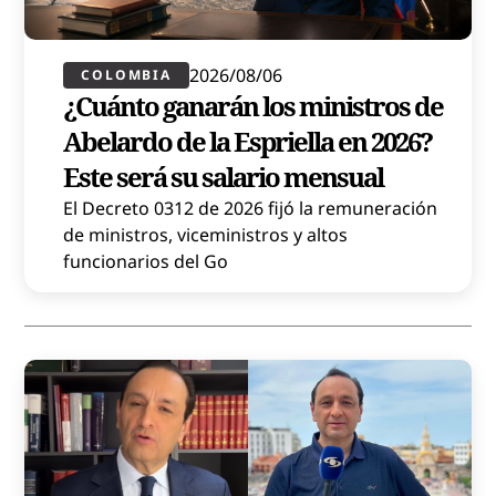
2026/08/06
COLOMBIA
¿Cuánto ganarán los ministros de
Abelardo de la Espriella en 2026?
Este será su salario mensual
El Decreto 0312 de 2026 fijó la remuneración
de ministros, viceministros y altos
funcionarios del Go