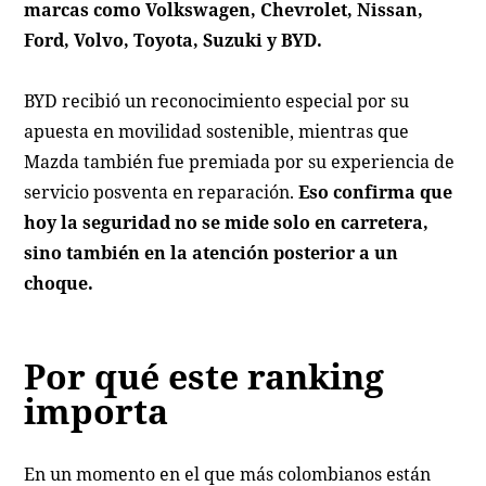
marcas como Volkswagen, Chevrolet, Nissan,
Ford, Volvo, Toyota, Suzuki y BYD.
BYD recibió un reconocimiento especial por su
apuesta en movilidad sostenible, mientras que
Mazda también fue premiada por su experiencia de
servicio posventa en reparación.
Eso confirma que
hoy la seguridad no se mide solo en carretera,
sino también en la atención posterior a un
choque.
Por qué este ranking
importa
En un momento en el que más colombianos están