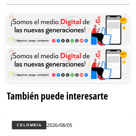
También puede interesarte
2026/08/05
COLOMBIA