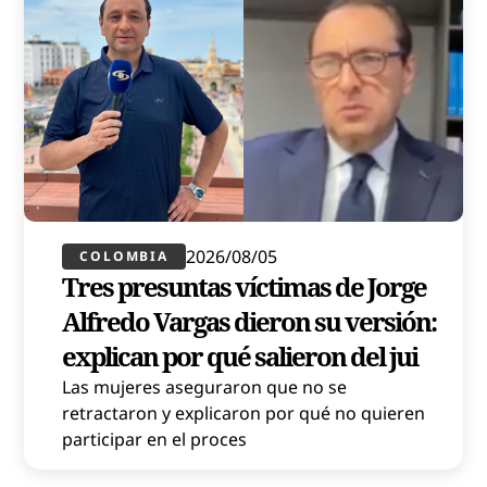
2026/08/05
COLOMBIA
Tres presuntas víctimas de Jorge
Alfredo Vargas dieron su versión:
explican por qué salieron del jui
Las mujeres aseguraron que no se
retractaron y explicaron por qué no quieren
participar en el proces