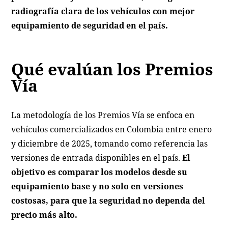
radiografía clara de los vehículos con mejor
equipamiento de seguridad en el país.
Qué evalúan los Premios
Vía
La metodología de los Premios Vía se enfoca en
vehículos comercializados en Colombia entre enero
y diciembre de 2025, tomando como referencia las
versiones de entrada disponibles en el país.
El
objetivo es comparar los modelos desde su
equipamiento base y no solo en versiones
costosas, para que la seguridad no dependa del
precio más alto.