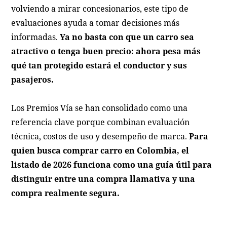
volviendo a mirar concesionarios, este tipo de
evaluaciones ayuda a tomar decisiones más
informadas.
Ya no basta con que un carro sea
atractivo o tenga buen precio: ahora pesa más
qué tan protegido estará el conductor y sus
pasajeros.
Los Premios Vía se han consolidado como una
referencia clave porque combinan evaluación
técnica, costos de uso y desempeño de marca.
Para
quien busca comprar carro en Colombia, el
listado de 2026 funciona como una guía útil para
distinguir entre una compra llamativa y una
compra realmente segura.