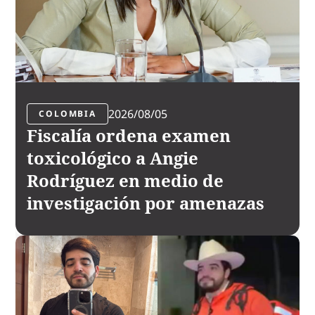
2026/08/05
COLOMBIA
Fiscalía ordena examen
toxicológico a Angie
Rodríguez en medio de
investigación por amenazas