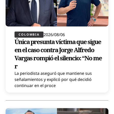
2026/08/06
COLOMBIA
Única presunta víctima que sigue
en el caso contra Jorge Alfredo
Vargas rompió el silencio: “No me
r
La periodista aseguró que mantiene sus
señalamientos y explicó por qué decidió
continuar en el proce