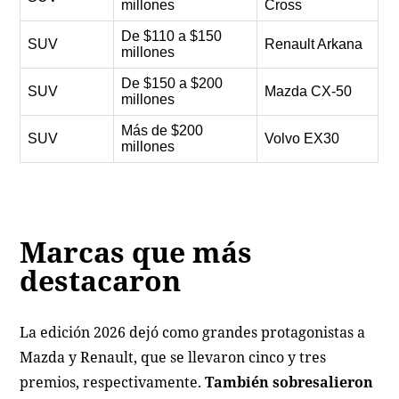
millones
Cross
De $110 a $150
SUV
Renault Arkana
millones
De $150 a $200
SUV
Mazda CX-50
millones
Más de $200
SUV
Volvo EX30
millones
Marcas que más
destacaron
La edición 2026 dejó como grandes protagonistas a
Mazda y Renault, que se llevaron cinco y tres
premios, respectivamente.
También sobresalieron