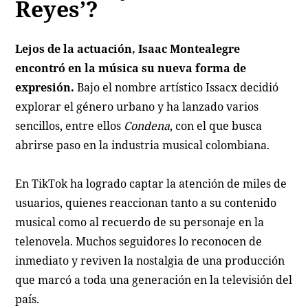
Reyes’?
Lejos de la actuación, Isaac Montealegre
encontró en la música su nueva forma de
expresión.
Bajo el nombre artístico Issacx decidió
explorar el género urbano y ha lanzado varios
sencillos, entre ellos
Condena
, con el que busca
abrirse paso en la industria musical colombiana.
En TikTok ha logrado captar la atención de miles de
usuarios, quienes reaccionan tanto a su contenido
musical como al recuerdo de su personaje en la
telenovela. Muchos seguidores lo reconocen de
inmediato y reviven la nostalgia de una producción
que marcó a toda una generación en la televisión del
país.