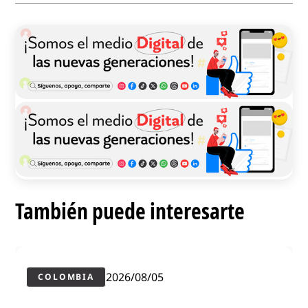
También puede interesarte
2026/08/05
COLOMBIA