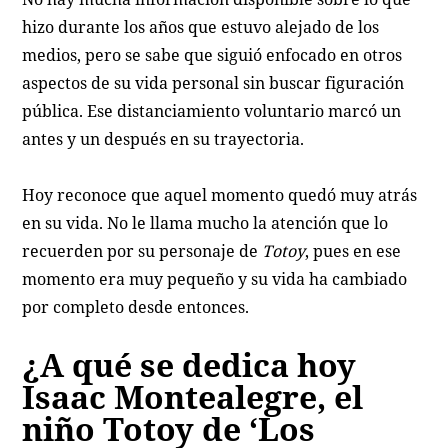
hizo durante los años que estuvo alejado de los
medios, pero se sabe que siguió enfocado en otros
aspectos de su vida personal sin buscar figuración
pública. Ese distanciamiento voluntario marcó un
antes y un después en su trayectoria.
Hoy reconoce que aquel momento quedó muy atrás
en su vida. No le llama mucho la atención que lo
recuerden por su personaje de
Totoy
, pues en ese
momento era muy pequeño y su vida ha cambiado
por completo desde entonces.
¿A qué se dedica hoy
Isaac Montealegre, el
niño Totoy de ‘Los