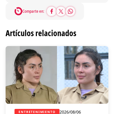
Comparte en:
Artículos relacionados
2026/08/06
ENTRETENIMIENTO