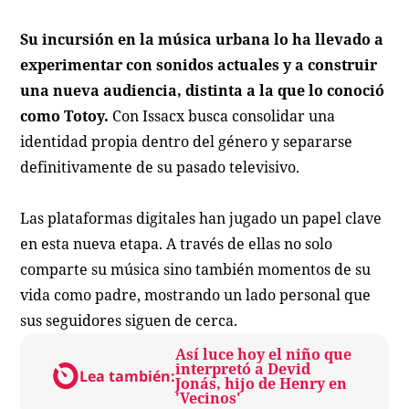
Su incursión en la música urbana lo ha llevado a
experimentar con sonidos actuales y a construir
una nueva audiencia, distinta a la que lo conoció
como
Totoy
.
Con Issacx busca consolidar una
identidad propia dentro del género y separarse
definitivamente de su pasado televisivo.
Las plataformas digitales han jugado un papel clave
en esta nueva etapa. A través de ellas no solo
comparte su música sino también momentos de su
vida como padre, mostrando un lado personal que
sus seguidores siguen de cerca.
Así luce hoy el niño que
interpretó a Devid
Lea también:
Jonás, hijo de Henry en
'Vecinos'