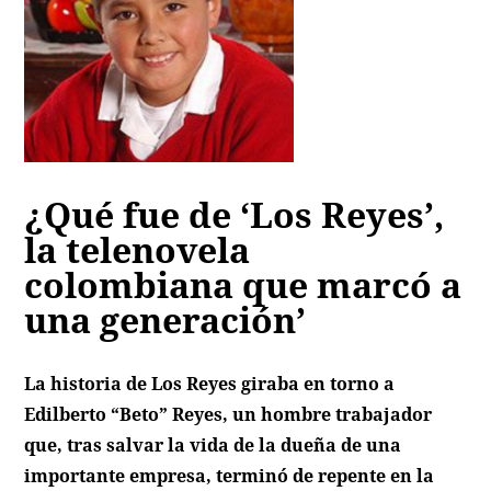
¿Qué fue de ‘Los Reyes’,
la telenovela
colombiana que marcó a
una generación’
La historia de
Los Reyes
giraba en torno a
Edilberto “Beto” Reyes, un hombre trabajador
que, tras salvar la vida de la dueña de una
importante empresa, terminó de repente en la