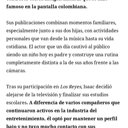
famoso en la pantalla colombiana.
Sus publicaciones combinan momentos familiares,
especialmente junto a sus dos hijas, con actividades
personales que van desde la música hasta su vida
cotidiana. El actor que un día cautivó al público
siendo un niño hoy es padre y construye una rutina
completamente distinta a la de sus años frente a las
cámaras.
Tras su participación en
Los Reyes
, Isaac decidió
alejarse de la televisión y finalizar sus estudios
escolares
. A diferencia de varios compañeros que
continuaron activos en la industria del
entretenimiento, él optó por mantener un perfil
bajo y no tuvo mucho contacto con sus