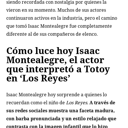
siendo recordada con nostalgia por quienes la
vieron en su momento. Muchos de sus actores
continuaron activos en la industria, pero el camino
que tomó Isaac Montealegre fue completamente
diferente al de sus compañeros de elenco.
Cómo luce hoy Isaac
Montealegre, el actor
que interpretó a Totoy
en ‘Los Reyes’
Isaac Montealegre hoy sorprende a quienes lo
recuerdan como el niño de
Los Reyes
.
A través de
sus redes sociales muestra una faceta madura,
con barba pronunciada y un estilo relajado que
contrasta con la imagen infantil que lo hizo