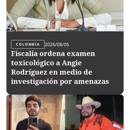
2026/08/05
COLOMBIA
Fiscalía ordena examen
toxicológico a Angie
Rodríguez en medio de
investigación por amenazas