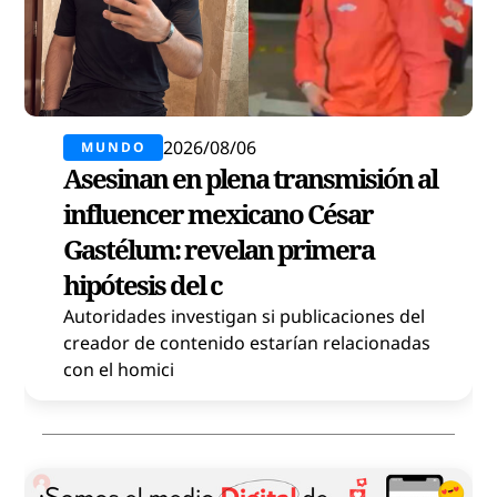
2026/08/06
MUNDO
Asesinan en plena transmisión al
influencer mexicano César
Gastélum: revelan primera
hipótesis del c
Autoridades investigan si publicaciones del
creador de contenido estarían relacionadas
con el homici