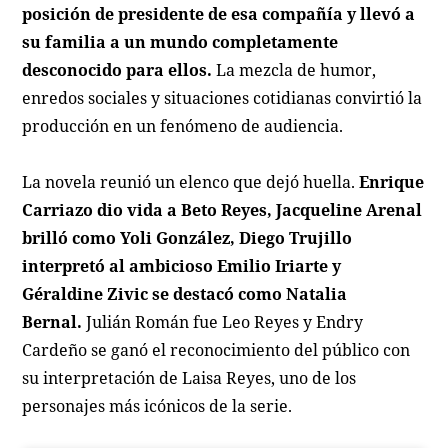
posición de presidente de esa compañía y llevó a
su familia a un mundo completamente
desconocido para ellos.
La mezcla de humor,
enredos sociales y situaciones cotidianas convirtió la
producción en un fenómeno de audiencia.
La novela reunió un elenco que dejó huella.
Enrique
Carriazo dio vida a Beto Reyes, Jacqueline Arenal
brilló como Yoli González, Diego Trujillo
interpretó al ambicioso Emilio Iriarte y
Géraldine Zivic se destacó como Natalia
Bernal.
Julián Román fue Leo Reyes y Endry
Cardeño se ganó el reconocimiento del público con
su interpretación de Laisa Reyes, uno de los
personajes más icónicos de la serie.