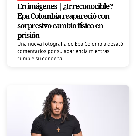
En imágenes | ¿Irreconocible?
Epa Colombia reapareció con
sorpresivo cambio físico en
prisión
Una nueva fotografía de Epa Colombia desató
comentarios por su apariencia mientras
cumple su condena