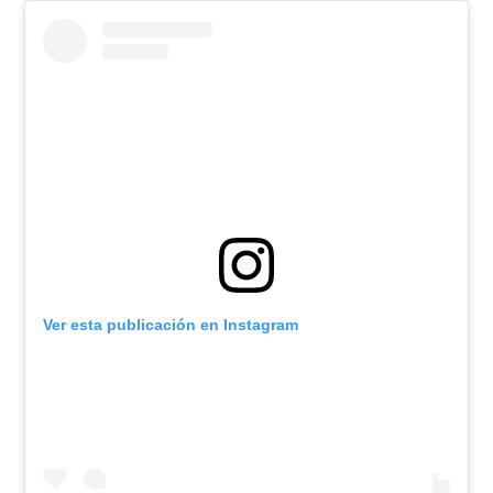
Ver esta publicación en Instagram