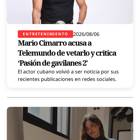
2026/08/06
ENTRETENIMIENTO
Mario Cimarro acusa a
Telemundo de vetarlo y critica
‘Pasión de gavilanes 2’
El actor cubano volvió a ser noticia por sus
recientes publicaciones en redes sociales.