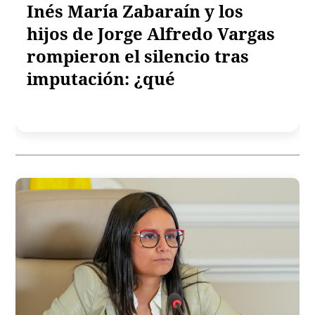
Inés María Zabaraín y los
hijos de Jorge Alfredo Vargas
rompieron el silencio tras
imputación: ¿qué