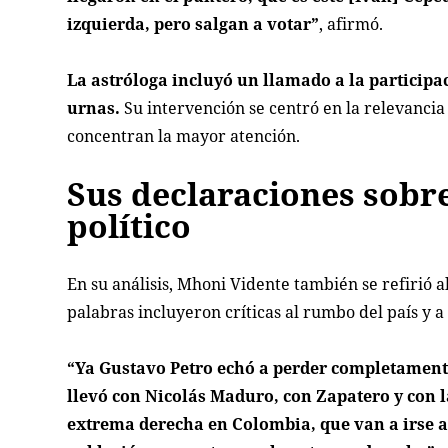
izquierda, pero salgan a votar”
, afirmó.
La astróloga incluyó un llamado a la participa
urnas.
Su intervención se centró en la relevancia
concentran la mayor atención.
Sus declaraciones sobr
político
En su análisis, Mhoni Vidente también se refirió al
palabras incluyeron críticas al rumbo del país y a
“Ya Gustavo Petro echó a perder completamente
llevó con Nicolás Maduro, con Zapatero y con la
extrema derecha en Colombia, que van a irse a 