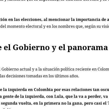
ción en las elecciones, al mencionar la importancia de a
 del momento electoral y en los nombres que, según su visi
e el Gobierno y el panorama
 Gobierno actual y a la situación política reciente en Colom
 las decisiones tomadas en los últimos años.
 la izquierda en Colombia por esas relaciones tan oscu
 gente de la izquierda, con Lula, que la va a perder, va
segunda vuelta, en la primera no la gana, pero casi el 