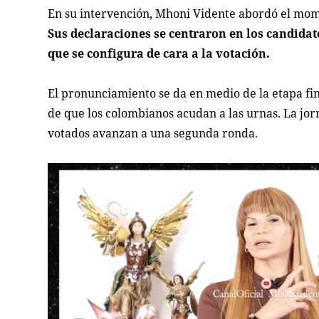
En su intervención, Mhoni Vidente abordó el momen
Sus declaraciones se centraron en los candidat
que se configura de cara a la votación.
El pronunciamiento se da en medio de la etapa fi
de que los colombianos acudan a las urnas. La jor
votados avanzan a una segunda ronda.