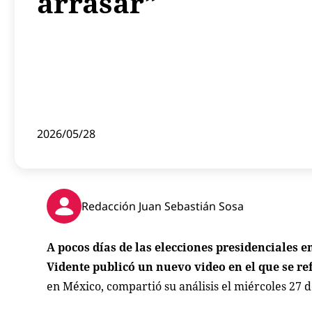
arrasar”
2026/05/28
Redacción Juan Sebastián Sosa
A pocos días de las elecciones presidenciales
Vidente publicó un nuevo video en el que se ref
en México, compartió su análisis el miércoles 27 