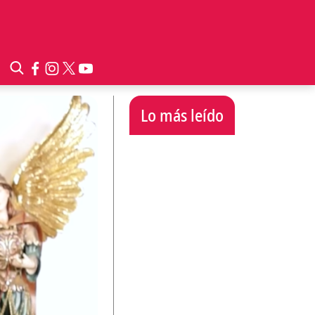
Lo más leído