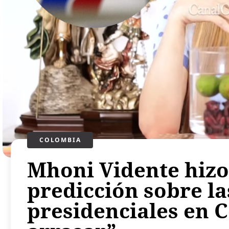
COLOMBIA
Mhoni Vidente hizo
predicción sobre la
presidenciales en C