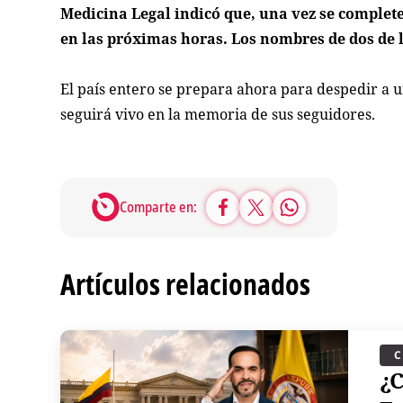
Medicina Legal indicó que, una vez se completen
en las próximas horas. Los nombres de dos de 
El país entero se prepara ahora para despedir a u
seguirá vivo en la memoria de sus seguidores.
Comparte en:
Artículos relacionados
¿C