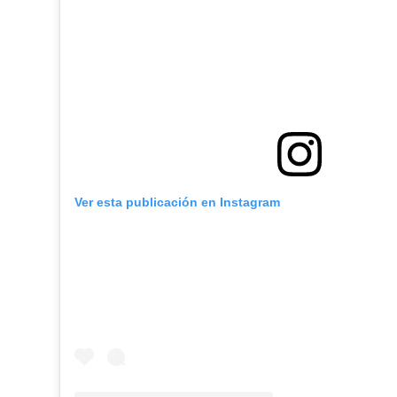
Ver esta publicación en Instagram