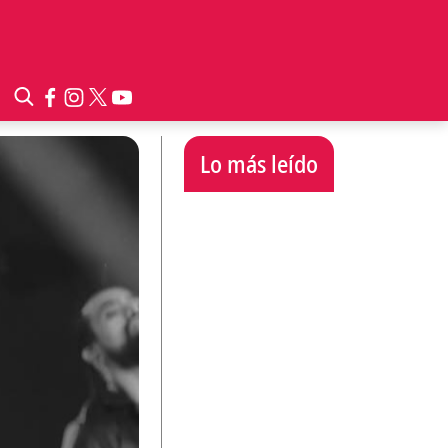
Lo más leído