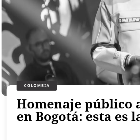
COLOMBIA
Homenaje público a
en Bogotá: esta es l