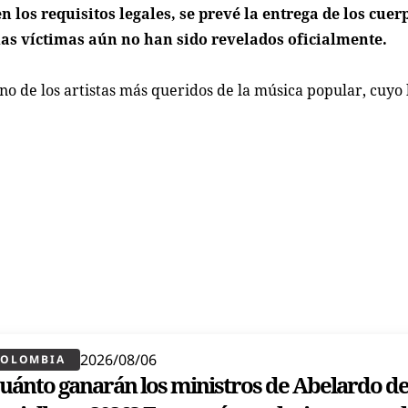
 los requisitos legales, se prevé la entrega de los cuer
las víctimas aún no han sido revelados oficialmente.
no de los artistas más queridos de la música popular, cuyo
2026/08/06
COLOMBIA
uánto ganarán los ministros de Abelardo de