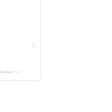
hectorfrank5)