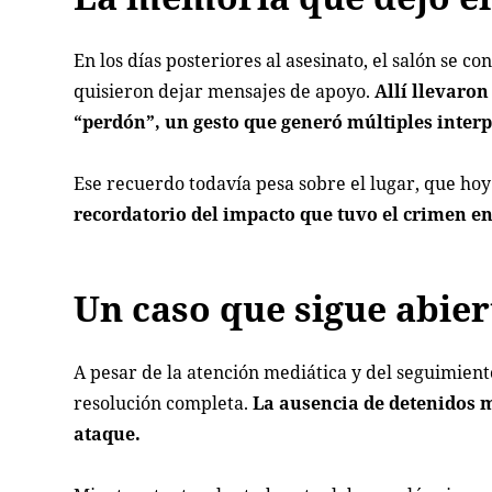
En los días posteriores al asesinato, el salón se
quisieron dejar mensajes de apoyo.
Allí llevaron
“perdón”, un gesto que generó múltiples interp
Ese recuerdo todavía pesa sobre el lugar, que hoy 
recordatorio del impacto que tuvo el crimen en
Un caso que sigue abier
A pesar de la atención mediática y del seguimient
resolución completa.
La ausencia de detenidos m
ataque.