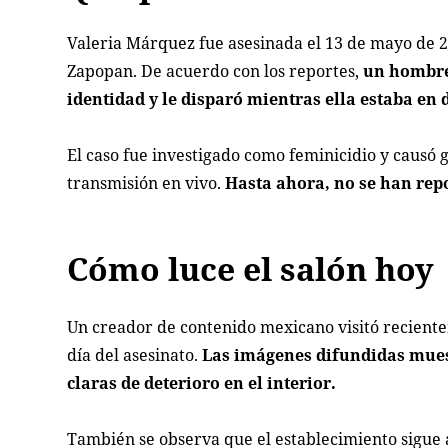
Valeria Márquez fue asesinada el 13 de mayo de 20
Zapopan. De acuerdo con los reportes,
un hombre 
identidad y le disparó mientras ella estaba en d
El caso fue investigado como feminicidio y causó
transmisión en vivo.
Hasta ahora, no se han rep
Cómo luce el salón hoy
Un creador de contenido mexicano visitó reciente
día del asesinato.
Las imágenes difundidas mues
claras de deterioro en el interior.
También se observa que el establecimiento sigue 