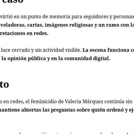
 convirtió en un punto de memoria para seguidores y persona
 veladoras, cartas, imágenes religiosas y un ramo con l
retaciones en redes.
luce cerrado y sin actividad visible.
La escena funciona 
 la opinión pública y en la comunidad digital.
to
o en redes, el feminicidio de Valeria Márquez continúa sin
antiene abiertas las preguntas sobre quién ordenó y ej