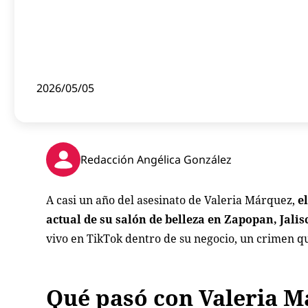
2026/05/05
Redacción Angélica González
A casi un año del asesinato de Valeria Márquez,
e
actual de su salón de belleza en Zapopan, Jalis
vivo en TikTok dentro de su negocio, un crimen qu
Qué pasó con Valeria 