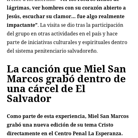
lágrimas, ver hombres con su corazón abierto a
Jesús, escuchar su clamor… fue algo realmente
impactante”
. La visita se dio tras la participación
del grupo en otras actividades en el país y hace
parte de iniciativas culturales y espirituales dentro
del sistema penitenciario salvadoreño.
La canción que Miel San
Marcos grabó dentro de
una cárcel de El
Salvador
Como parte de esta experiencia, Miel San Marcos
grabó una nueva edición de su tema
Cristo
directamente en el Centro Penal La Esperanza.