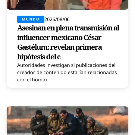
2026/08/06
MUNDO
Asesinan en plena transmisión al
influencer mexicano César
Gastélum: revelan primera
hipótesis del c
Autoridades investigan si publicaciones del
creador de contenido estarían relacionadas
con el homici