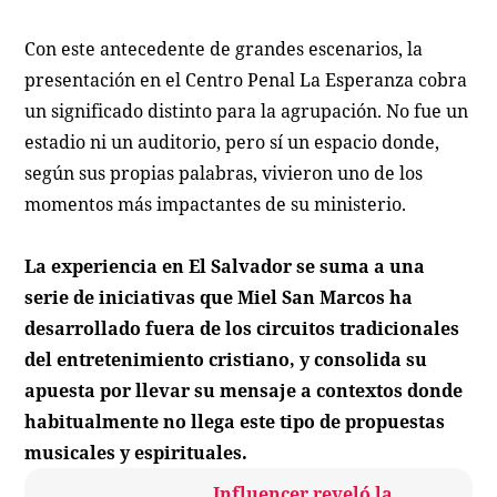
Con este antecedente de grandes escenarios, la
presentación en el Centro Penal La Esperanza cobra
un significado distinto para la agrupación. No fue un
estadio ni un auditorio, pero sí un espacio donde,
según sus propias palabras, vivieron uno de los
momentos más impactantes de su ministerio.
La experiencia en El Salvador se suma a una
serie de iniciativas que Miel San Marcos ha
desarrollado fuera de los circuitos tradicionales
del entretenimiento cristiano, y consolida su
apuesta por llevar su mensaje a contextos donde
habitualmente no llega este tipo de propuestas
musicales y espirituales.
Influencer reveló la