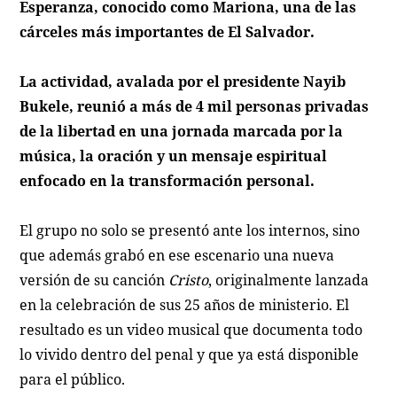
Esperanza, conocido como Mariona, una de las
cárceles más importantes de El Salvador.
La actividad, avalada por el presidente Nayib
Bukele, reunió a más de 4 mil personas privadas
de la libertad en una jornada marcada por la
música, la oración y un mensaje espiritual
enfocado en la transformación personal.
El grupo no solo se presentó ante los internos, sino
que además grabó en ese escenario una nueva
versión de su canción
Cristo
, originalmente lanzada
en la celebración de sus 25 años de ministerio. El
resultado es un video musical que documenta todo
lo vivido dentro del penal y que ya está disponible
para el público.