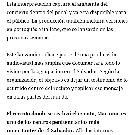
Esta interpretación captura el ambiente del
concierto dentro del penal y ya está disponible para
el público. La producción también incluirá versiones
en portugués e italiano, que se lanzarán en las
próximas semanas.
Este lanzamiento hace parte de una producción
audiovisual más amplia que documentará todo lo
vivido por la agrupación en El Salvador. Según la
organización, el objetivo es dejar un testimonio de lo
ocurrido dentro del recinto y replicar ese mensaje
en otras partes del mundo.
El recinto donde se realizó el evento, Mariona, es
uno de los centros penitenciarios más
importantes de El Salvador.
Allí, los internos