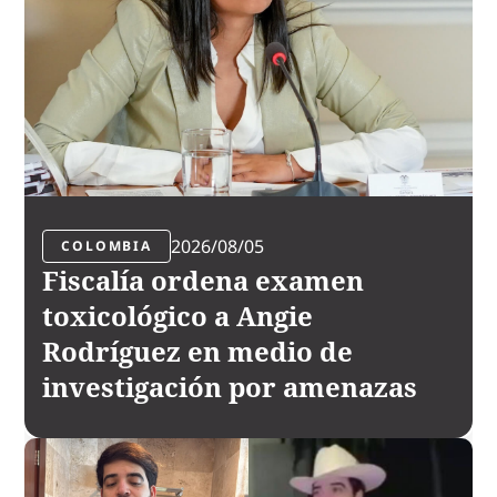
2026/08/05
COLOMBIA
Fiscalía ordena examen
toxicológico a Angie
Rodríguez en medio de
investigación por amenazas