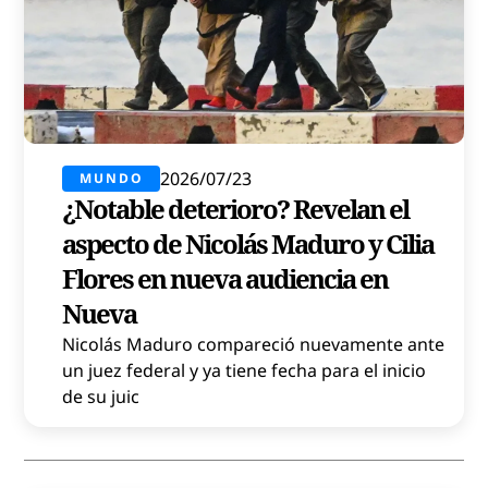
2026/07/23
MUNDO
¿Notable deterioro? Revelan el
aspecto de Nicolás Maduro y Cilia
Flores en nueva audiencia en
Nueva
Nicolás Maduro compareció nuevamente ante
un juez federal y ya tiene fecha para el inicio
de su juic