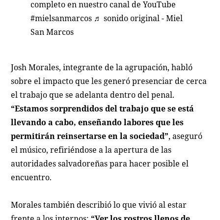
completo en nuestro canal de YouTube
#mielsanmarcos
♬ sonido original - Miel
San Marcos
Josh Morales, integrante de la agrupación, habló
sobre el impacto que les generó presenciar de cerca
el trabajo que se adelanta dentro del penal.
“Estamos sorprendidos del trabajo que se está
llevando a cabo, enseñando labores que les
permitirán reinsertarse en la sociedad”
, aseguró
el músico, refiriéndose a la apertura de las
autoridades salvadoreñas para hacer posible el
encuentro.
Morales también describió lo que vivió al estar
frente a los internos:
“Ver los rostros llenos de