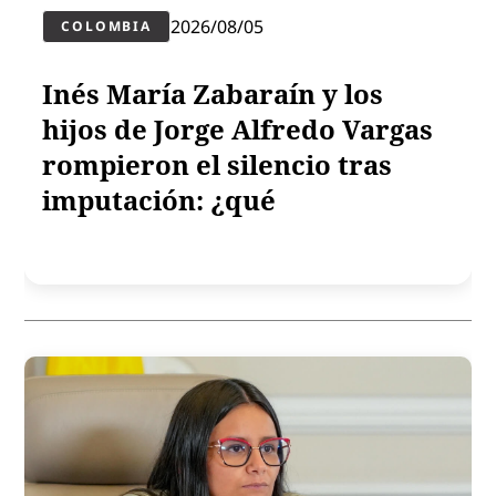
2026/08/05
COLOMBIA
Inés María Zabaraín y los
hijos de Jorge Alfredo Vargas
rompieron el silencio tras
imputación: ¿qué