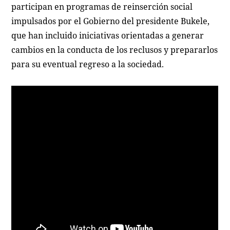
participan en programas de reinserción social
impulsados por el Gobierno del presidente Bukele,
que han incluido iniciativas orientadas a generar
cambios en la conducta de los reclusos y prepararlos
para su eventual regreso a la sociedad.