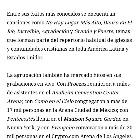
Entre sus éxitos más conocidos se encuentran
canciones como
No Hay Lugar Más Alto
,
Danzo En El
Río,
Increíble
,
Agradecido
y
Grande y Fuerte
, temas
que forman parte del repertorio habitual de iglesias
y comunidades cristianas en toda América Latina y
Estados Unidos.
La agrupación también ha marcado hitos en sus
grabaciones en vivo. Con
Proezas
reunieron a miles
de asistentes en el
Anaheim Convention Center
Arena
; con
Como en el Cielo
congregaron a más de
17 mil personas en la Arena Ciudad de México; con
Pentecostés
llenaron el
Madison Square Garden
en
Nueva York; y con
Evangelio
convocaron a más de 20
mil personas en el Crypto.com Arena de Los Ángeles.