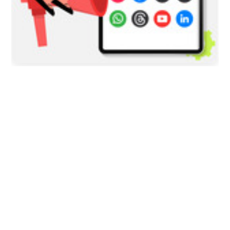
2026/08/05
COLOMBIA