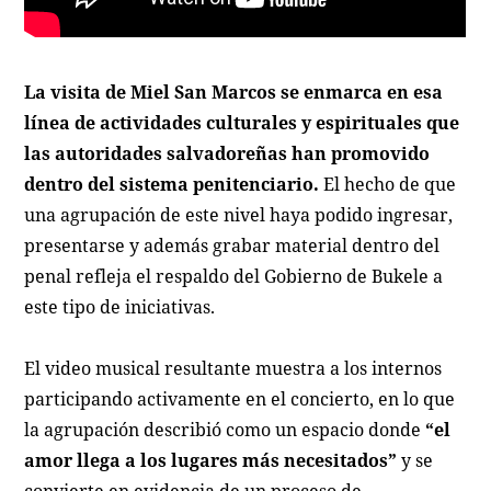
La visita de Miel San Marcos se enmarca en esa
línea de actividades culturales y espirituales que
las autoridades salvadoreñas han promovido
dentro del sistema penitenciario.
El hecho de que
una agrupación de este nivel haya podido ingresar,
presentarse y además grabar material dentro del
penal refleja el respaldo del Gobierno de Bukele a
este tipo de iniciativas.
El video musical resultante muestra a los internos
participando activamente en el concierto, en lo que
la agrupación describió como un espacio donde
“el
amor llega a los lugares más necesitados”
y se
convierte en evidencia de un proceso de