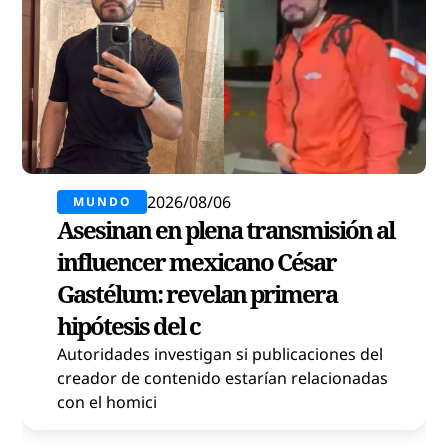
2026/08/06
MUNDO
Asesinan en plena transmisión al
influencer mexicano César
Gastélum: revelan primera
hipótesis del c
Autoridades investigan si publicaciones del
creador de contenido estarían relacionadas
con el homici