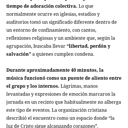
tiempo de adoración colectiva.
Lo que
normalmente ocurre en iglesias, estadios y
auditorios tomó un significado diferente dentro de
un entorno de confinamiento, con cantos,
reflexiones religiosas y un ambiente que, según la
agrupación, buscaba llevar
“libertad, perdón y
salvación”
a quienes cumplen condena.
Durante aproximadamente 40 minutos, la
música funcionó como un puente de aliento entre
el grupo y los internos.
Lágrimas, manos
levantadas y expresiones de emoción marcaron la
jornada en un recinto que habitualmente no alberga
este tipo de eventos. La organización cristiana
describió el encuentro como un espacio donde “la
luz de Cristo sigue alcanzando corazones”.