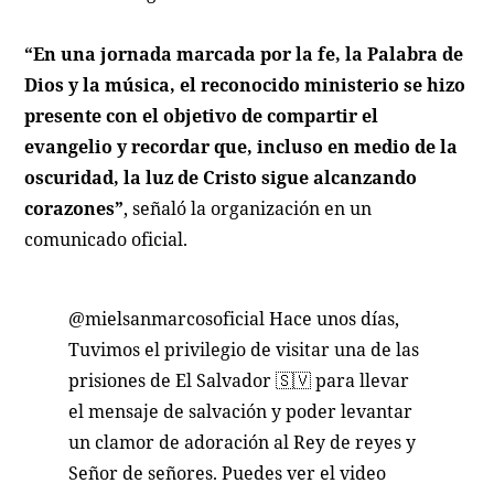
“En una jornada marcada por la fe, la Palabra de
Dios y la música, el reconocido ministerio se hizo
presente con el objetivo de compartir el
evangelio y recordar que, incluso en medio de la
oscuridad, la luz de Cristo sigue alcanzando
corazones”
, señaló la organización en un
comunicado oficial.
@mielsanmarcosoficial
Hace unos días,
Tuvimos el privilegio de visitar una de las
prisiones de El Salvador 🇸🇻 para llevar
el mensaje de salvación y poder levantar
un clamor de adoración al Rey de reyes y
Señor de señores. Puedes ver el video