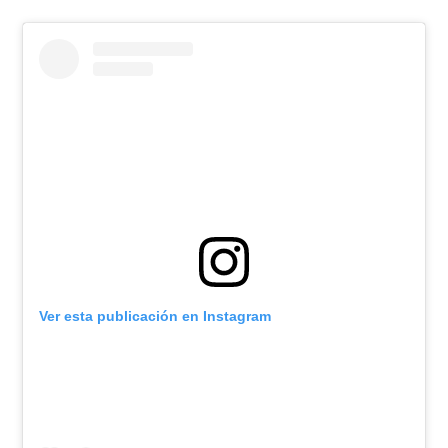
Ver esta publicación en Instagram