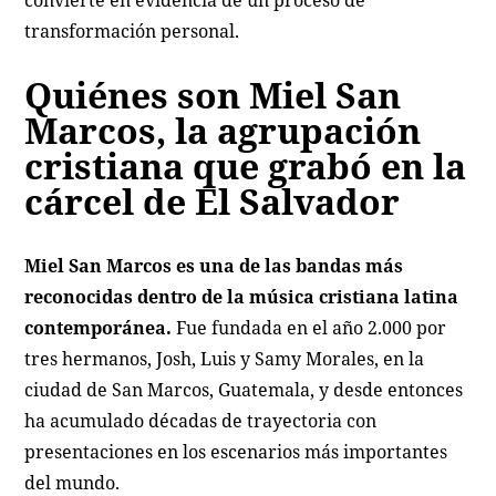
transformación personal.
Quiénes son Miel San
Marcos, la agrupación
cristiana que grabó en la
cárcel de El Salvador
Miel San Marcos es una de las bandas más
reconocidas dentro de la música cristiana latina
contemporánea.
Fue fundada en el año 2.000 por
tres hermanos, Josh, Luis y Samy Morales, en la
ciudad de San Marcos, Guatemala, y desde entonces
ha acumulado décadas de trayectoria con
presentaciones en los escenarios más importantes
del mundo.