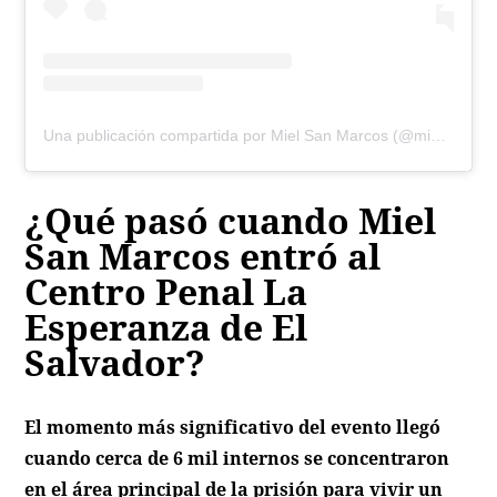
Una publicación compartida por Miel San Marcos (@mielsanmarcos)
¿Qué pasó cuando Miel
San Marcos entró al
Centro Penal La
Esperanza de El
Salvador?
El momento más significativo del evento llegó
cuando cerca de 6 mil internos se concentraron
en el área principal de la prisión para vivir un