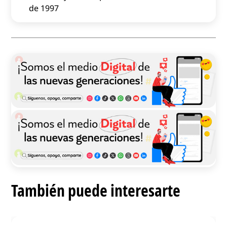
de 1997
También puede interesarte