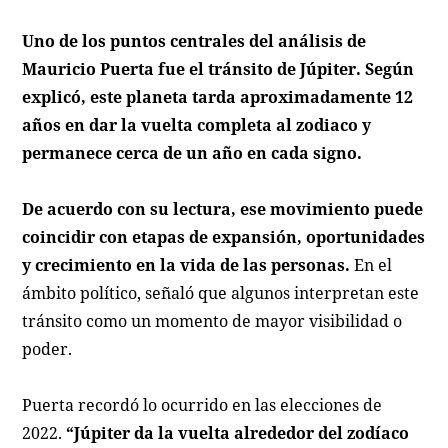
Uno de los puntos centrales del análisis de
Mauricio Puerta fue el tránsito de Júpiter. Según
explicó, este planeta tarda aproximadamente 12
años en dar la vuelta completa al zodiaco y
permanece cerca de un año en cada signo.
De acuerdo con su lectura, ese movimiento puede
coincidir con etapas de expansión, oportunidades
y crecimiento en la vida de las personas.
En el
ámbito político, señaló que algunos interpretan este
tránsito como un momento de mayor visibilidad o
poder.
Puerta recordó lo ocurrido en las elecciones de
2022.
“Júpiter da la vuelta alrededor del zodíaco