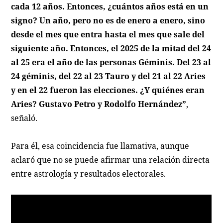
cada 12 años. Entonces, ¿cuántos años está en un
signo? Un año, pero no es de enero a enero, sino
desde el mes que entra hasta el mes que sale del
siguiente año. Entonces, el 2025 de la mitad del 24
al 25 era el año de las personas Géminis. Del 23 al
24 géminis, del 22 al 23 Tauro y del 21 al 22 Aries
y en el 22 fueron las elecciones. ¿Y quiénes eran
Aries? Gustavo Petro y Rodolfo Hernández”
,
señaló.
Para él, esa coincidencia fue llamativa, aunque
aclaró que no se puede afirmar una relación directa
entre astrología y resultados electorales.