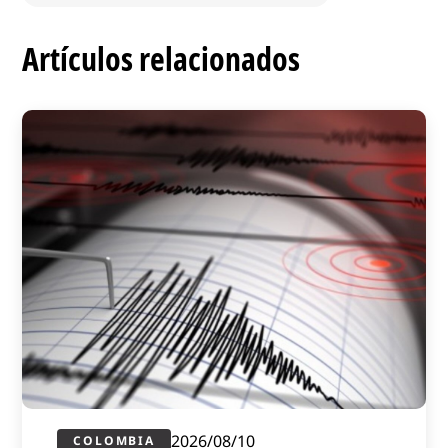
Artículos relacionados
2026/08/10
COLOMBIA