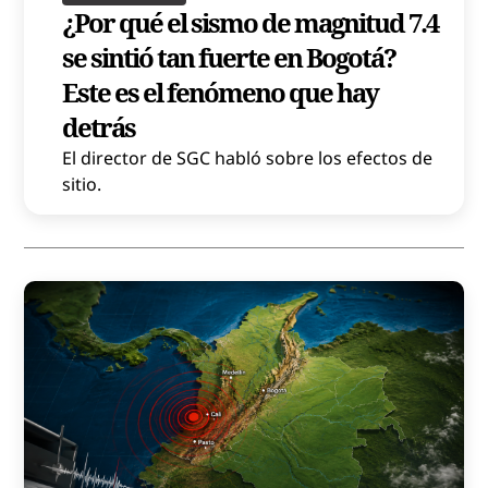
¿Por qué el sismo de magnitud 7.4
se sintió tan fuerte en Bogotá?
Este es el fenómeno que hay
detrás
El director de SGC habló sobre los efectos de
sitio.