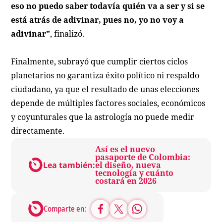
eso no puedo saber todavía quién va a ser y si se
está atrás de adivinar, pues no, yo no voy a
adivinar”
, finalizó.
Finalmente, subrayó que cumplir ciertos ciclos
planetarios no garantiza éxito político ni respaldo
ciudadano, ya que el resultado de unas elecciones
depende de múltiples factores sociales, económicos
y coyunturales que la astrología no puede medir
directamente.
Así es el nuevo
pasaporte de Colombia:
Lea también:
el diseño, nueva
tecnología y cuánto
costará en 2026
Comparte en: