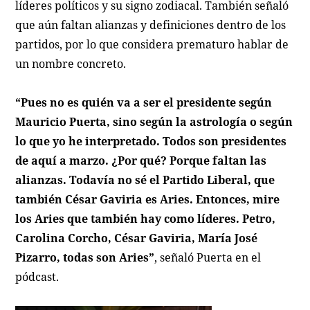
líderes políticos y su signo zodiacal. También señaló
que aún faltan alianzas y definiciones dentro de los
partidos, por lo que considera prematuro hablar de
un nombre concreto.
“Pues no es quién va a ser el presidente según
Mauricio Puerta, sino según la astrología o según
lo que yo he interpretado. Todos son presidentes
de aquí a marzo. ¿Por qué? Porque faltan las
alianzas. Todavía no sé el Partido Liberal, que
también César Gaviria es Aries. Entonces, mire
los Aries que también hay como líderes. Petro,
Carolina Corcho, César Gaviria, María José
Pizarro, todas son Aries”
, señaló Puerta en el
pódcast.