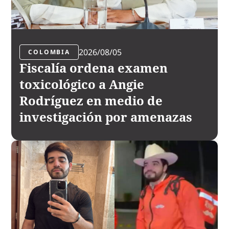
2026/08/05
COLOMBIA
Fiscalía ordena examen
toxicológico a Angie
Rodríguez en medio de
investigación por amenazas