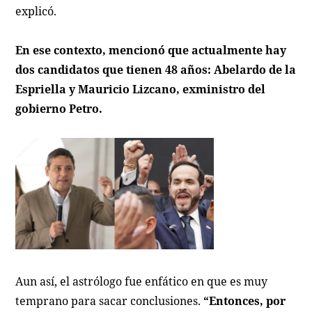
explicó.
En ese contexto, mencionó que actualmente hay
dos candidatos que tienen 48 años: Abelardo de la
Espriella y Mauricio Lizcano, exministro del
gobierno Petro.
Aun así, el astrólogo fue enfático en que es muy
temprano para sacar conclusiones.
“Entonces, por