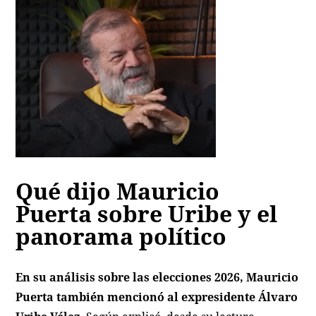
Qué dijo Mauricio
Puerta sobre Uribe y el
panorama político
En su análisis sobre las elecciones 2026, Mauricio
Puerta también mencionó al expresidente Álvaro