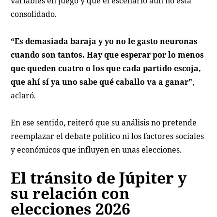
variables en juego y que el escenario aún no está
consolidado.
“Es demasiada baraja y yo no le gasto neuronas
cuando son tantos. Hay que esperar por lo menos
que queden cuatro o los que cada partido escoja,
que ahí sí ya uno sabe qué caballo va a ganar”
,
aclaró.
En ese sentido, reiteró que su análisis no pretende
reemplazar el debate político ni los factores sociales
y económicos que influyen en unas elecciones.
El tránsito de Júpiter y
su relación con
elecciones 2026