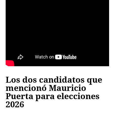
Los dos candidatos que
mencionó Mauricio
Puerta para elecciones
2026