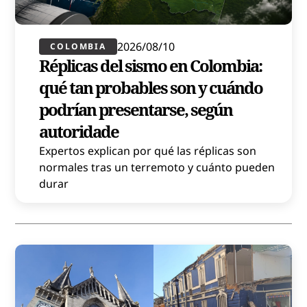
2026/08/10
COLOMBIA
Réplicas del sismo en Colombia:
qué tan probables son y cuándo
podrían presentarse, según
autoridade
Expertos explican por qué las réplicas son
normales tras un terremoto y cuánto pueden
durar