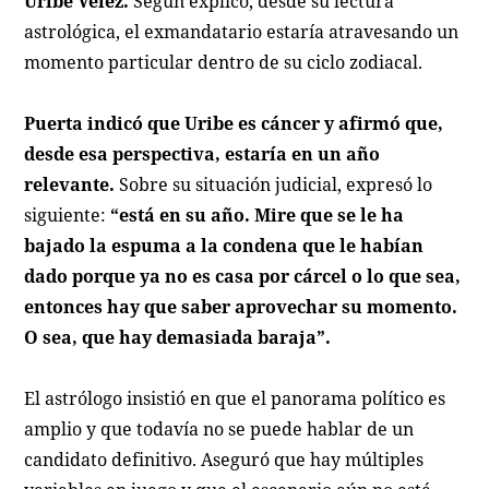
Uribe Vélez.
Según explicó, desde su lectura
astrológica, el exmandatario estaría atravesando un
momento particular dentro de su ciclo zodiacal.
Puerta indicó que Uribe es cáncer y afirmó que,
desde esa perspectiva, estaría en un año
relevante.
Sobre su situación judicial, expresó lo
siguiente:
“está en su año. Mire que se le ha
bajado la espuma a la condena que le habían
dado porque ya no es casa por cárcel o lo que sea,
entonces hay que saber aprovechar su momento.
O sea, que hay demasiada baraja”.
El astrólogo insistió en que el panorama político es
amplio y que todavía no se puede hablar de un
candidato definitivo. Aseguró que hay múltiples