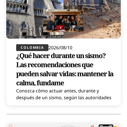
2026/08/10
COLOMBIA
¿Qué hacer durante un sismo?
Las recomendaciones que
pueden salvar vidas: mantener la
calma, fundame
Conozca cómo actuar antes, durante y
después de un sismo, según las autoridades