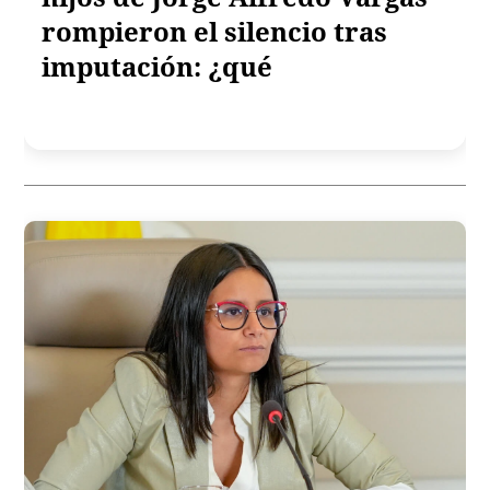
rompieron el silencio tras
imputación: ¿qué