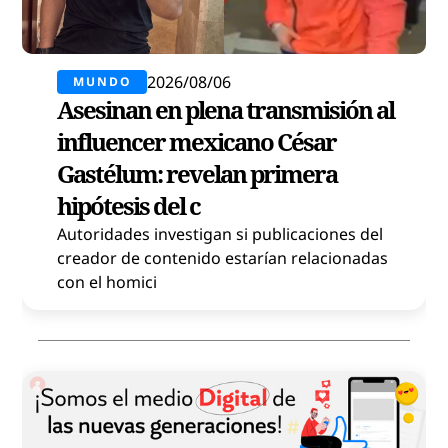
2026/08/06
MUNDO
Asesinan en plena transmisión al
influencer mexicano César
Gastélum: revelan primera
hipótesis del c
Autoridades investigan si publicaciones del
creador de contenido estarían relacionadas
con el homici