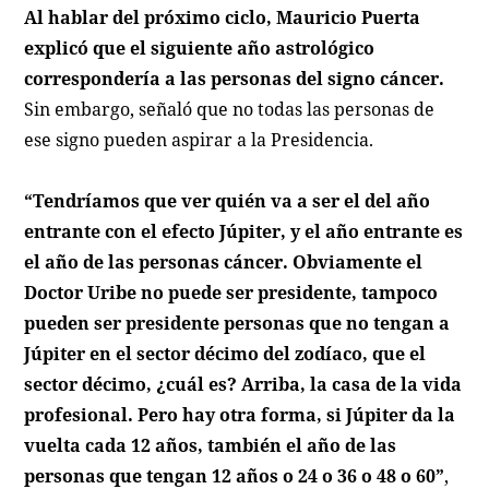
Al hablar del próximo ciclo, Mauricio Puerta
explicó que el siguiente año astrológico
correspondería a las personas del signo cáncer.
Sin embargo, señaló que no todas las personas de
ese signo pueden aspirar a la Presidencia.
“Tendríamos que ver quién va a ser el del año
entrante con el efecto Júpiter, y el año entrante es
el año de las personas cáncer. Obviamente el
Doctor Uribe no puede ser presidente, tampoco
pueden ser presidente personas que no tengan a
Júpiter en el sector décimo del zodíaco, que el
sector décimo, ¿cuál es? Arriba, la casa de la vida
profesional. Pero hay otra forma, si Júpiter da la
vuelta cada 12 años, también el año de las
personas que tengan 12 años o 24 o 36 o 48 o 60”
,