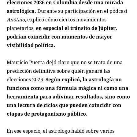
elecciones 2026 en Colombia desde una mirada
astrológica.
Durante su participación en el pódcast
Anótalo
, explicó cómo ciertos movimientos
planetarios,
en especial el tránsito de Júpiter,
podrían coincidir con momentos de mayor
visibilidad política.
Mauricio Puerta dejó claro que no se trata de una
predicción definitiva sobre quién ganará las
elecciones 2026.
Según explicó, la astrología no
funciona como una fórmula mágica ni como una
herramienta para adivinar resultados, sino como
una lectura de ciclos que pueden coincidir con
etapas de protagonismo público.
En ese espacio, el astrólogo habló sobre varios