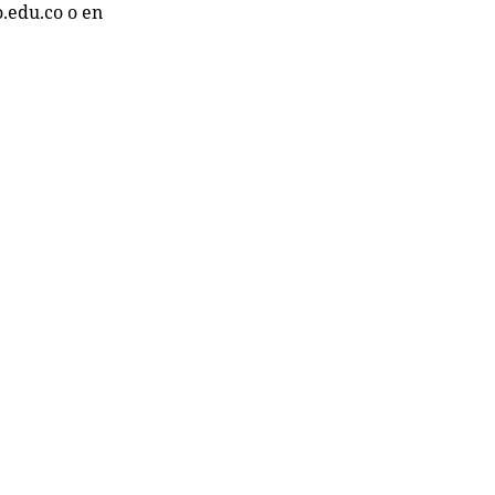
o.edu.co o en