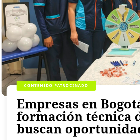
CONTENIDO PATROCINADO
Empresas en Bogotá
formación técnica 
buscan oportunidad