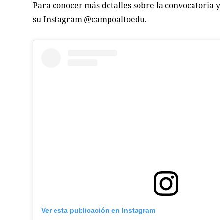
Para conocer más detalles sobre la convocatoria y
su Instagram @campoaltoedu.
Ver esta publicación en Instagram