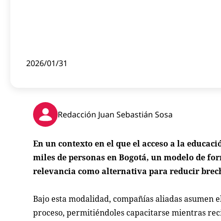
2026/01/31
Redacción Juan Sebastián Sosa
En un contexto en el que el acceso a la educaci
miles de personas en Bogotá, un modelo de fo
relevancia como alternativa para reducir brecha
Bajo esta modalidad, compañías aliadas asumen el
proceso, permitiéndoles capacitarse mientras rec