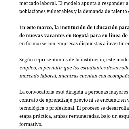
mercado laboral. El modelo apunta a responder a 
poblaciones vulnerables y la demanda de talento c
En este marco, la institución de Educación pa
de nuevas vacantes en Bogotá para su línea de
en formarse con empresas dispuestas a invertir en
Según representantes de la institución, este mode
empleo, al permitir que los estudiantes desarroll
mercado laboral, mientras cuentan con acompañ
La convocatoria está dirigida a personas mayores 
contrato de aprendizaje previo ni se encuentren v
tecnológica o profesional. El proceso se desarrol
etapa práctica, ambas remuneradas, bajo un esqu
formativo.