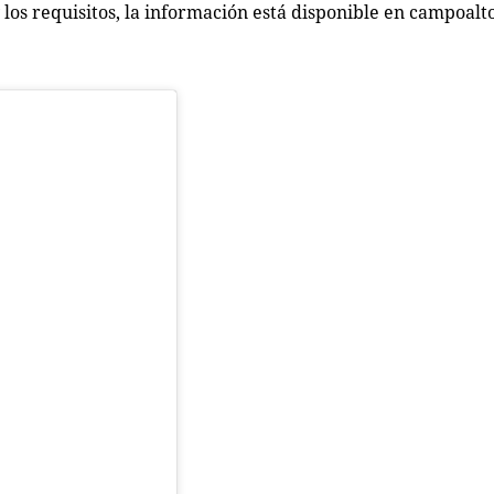
 los requisitos, la información está disponible en campoalt