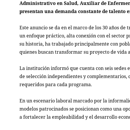
Administrativo en Salud, Auxiliar de Enfermer
presentan una demanda constante de talento en 
Este anuncio se da en el marco de los 30 años de t
un enfoque práctico, alta conexión con el sector p
su historia, ha trabajado principalmente con pobl
quienes buscan transformar su proyecto de vida a 
La institución informó que cuenta con seis sedes 
de selección independientes y complementarios, co
requeridos para cada programa.
En un escenario laboral marcado por la informalida
modelos patrocinados se posicionan como una opc
a fortalecer la empleabilidad y el desarrollo econ