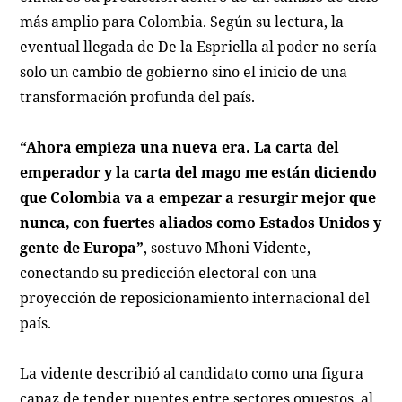
más amplio para Colombia. Según su lectura, la
eventual llegada de De la Espriella al poder no sería
solo un cambio de gobierno sino el inicio de una
transformación profunda del país.
“Ahora empieza una nueva era. La carta del
emperador y la carta del mago me están diciendo
que Colombia va a empezar a resurgir mejor que
nunca, con fuertes aliados como Estados Unidos y
gente de Europa”
, sostuvo Mhoni Vidente,
conectando su predicción electoral con una
proyección de reposicionamiento internacional del
país.
La vidente describió al candidato como una figura
capaz de tender puentes entre sectores opuestos, al