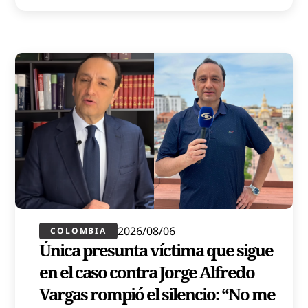
2026/08/06
COLOMBIA
Única presunta víctima que sigue
en el caso contra Jorge Alfredo
Vargas rompió el silencio: “No me