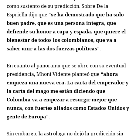
como sustento de su predicción. Sobre De la
Espriella dijo que
“se ha demostrado que ha sido
buen padre, que es una persona integra, que
defiende su honor a capa y espada, que quiere el
bienestar de todos los colombianos, que va a
saber unir a las dos fuerzas políticas”
.
En cuanto al panorama que se abre con su eventual
presidencia, Mhoni Vidente planteó que
“ahora
empieza una nueva era. La carta del emperador y
la carta del mago me están diciendo que
Colombia va a empezar a resurgir mejor que
nunca, con fuertes aliados como Estados Unidos y
gente de Europa”
.
Sin embargo, la astróloga no dejó la predicción sin