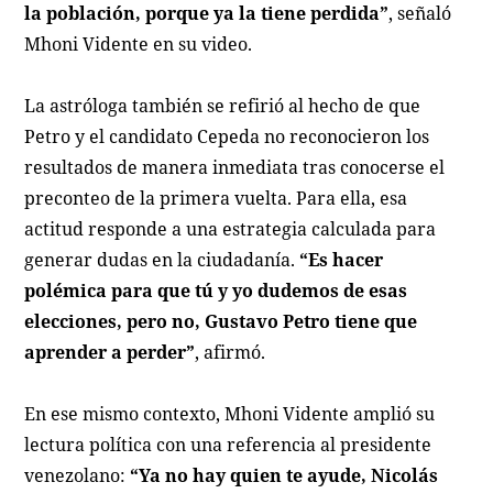
la población, porque ya la tiene perdida”
, señaló
Mhoni Vidente en su video.
La astróloga también se refirió al hecho de que
Petro y el candidato Cepeda no reconocieron los
resultados de manera inmediata tras conocerse el
preconteo de la primera vuelta. Para ella, esa
actitud responde a una estrategia calculada para
generar dudas en la ciudadanía.
“Es hacer
polémica para que tú y yo dudemos de esas
elecciones, pero no, Gustavo Petro tiene que
aprender a perder”
, afirmó.
En ese mismo contexto, Mhoni Vidente amplió su
lectura política con una referencia al presidente
venezolano:
“Ya no hay quien te ayude, Nicolás