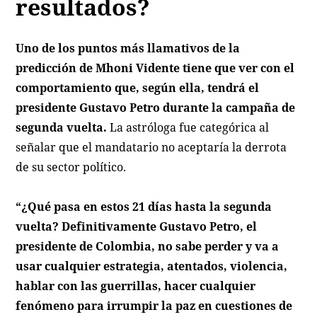
resultados?
Uno de los puntos más llamativos de la
predicción de Mhoni Vidente tiene que ver con el
comportamiento que, según ella, tendrá el
presidente Gustavo Petro durante la campaña de
segunda vuelta.
La astróloga fue categórica al
señalar que el mandatario no aceptaría la derrota
de su sector político.
“¿Qué pasa en estos 21 días hasta la segunda
vuelta? Definitivamente Gustavo Petro, el
presidente de Colombia, no sabe perder y va a
usar cualquier estrategia, atentados, violencia,
hablar con las guerrillas, hacer cualquier
fenómeno para irrumpir la paz en cuestiones de