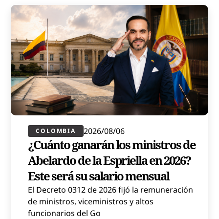
2026/08/06
COLOMBIA
¿Cuánto ganarán los ministros de
Abelardo de la Espriella en 2026?
Este será su salario mensual
El Decreto 0312 de 2026 fijó la remuneración
de ministros, viceministros y altos
funcionarios del Go