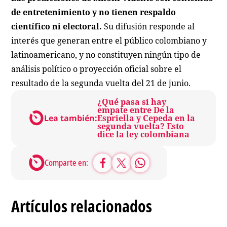
de entretenimiento y no tienen respaldo
científico ni electoral.
Su difusión responde al
interés que generan entre el público colombiano y
latinoamericano, y no constituyen ningún tipo de
análisis político o proyección oficial sobre el
resultado de la segunda vuelta del 21 de junio.
¿Qué pasa si hay
empate entre De la
Lea también:
Espriella y Cepeda en la
segunda vuelta? Esto
dice la ley colombiana
Comparte en:
Artículos relacionados