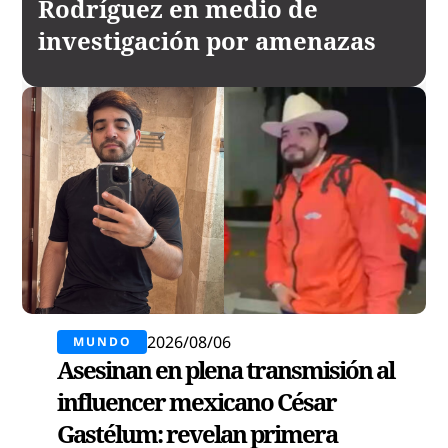
Rodríguez en medio de
investigación por amenazas
2026/08/06
MUNDO
Asesinan en plena transmisión al
influencer mexicano César
Gastélum: revelan primera