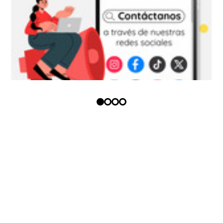
Copyright (c) - Todos los derechos
reservados