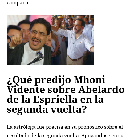
campaña.
¿Qué predijo Mhoni
Vidente sobre Abelardo
de la Espriella en la
segunda vuelta?
La astróloga fue precisa en su pronóstico sobre el
resultado de la segunda vuelta. Apoyándose en su