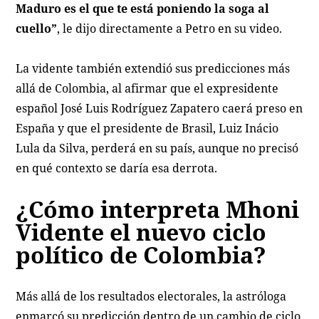
Maduro es el que te está poniendo la soga al
cuello”
, le dijo directamente a Petro en su video.
La vidente también extendió sus predicciones más
allá de Colombia, al afirmar que el expresidente
español José Luis Rodríguez Zapatero caerá preso en
España y que el presidente de Brasil, Luiz Inácio
Lula da Silva, perderá en su país, aunque no precisó
en qué contexto se daría esa derrota.
¿Cómo interpreta Mhoni
Vidente el nuevo ciclo
político de Colombia?
Más allá de los resultados electorales, la astróloga
enmarcó su predicción dentro de un cambio de ciclo