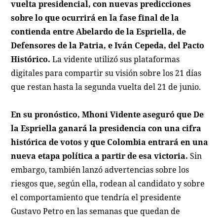
vuelta presidencial, con nuevas predicciones
sobre lo que ocurrirá en la fase final de la
contienda entre Abelardo de la Espriella, de
Defensores de la Patria, e Iván Cepeda, del Pacto
Histórico.
La vidente utilizó sus plataformas
digitales para compartir su visión sobre los 21 días
que restan hasta la segunda vuelta del 21 de junio.
En su pronóstico, Mhoni Vidente aseguró que De
la Espriella ganará la presidencia con una cifra
histórica de votos y que Colombia entrará en una
nueva etapa política a partir de esa victoria.
Sin
embargo, también lanzó advertencias sobre los
riesgos que, según ella, rodean al candidato y sobre
el comportamiento que tendría el presidente
Gustavo Petro en las semanas que quedan de