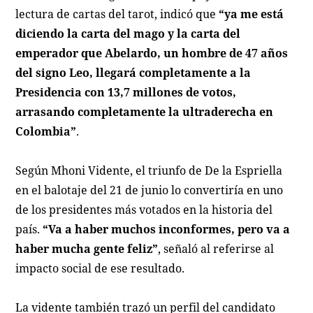
lectura de cartas del tarot, indicó que
“ya me está
diciendo la carta del mago y la carta del
emperador que Abelardo, un hombre de 47 años
del signo Leo, llegará completamente a la
Presidencia con 13,7 millones de votos,
arrasando completamente la ultraderecha en
Colombia”
.
Según Mhoni Vidente, el triunfo de De la Espriella
en el balotaje del 21 de junio lo convertiría en uno
de los presidentes más votados en la historia del
país.
“Va a haber muchos inconformes, pero va a
haber mucha gente feliz”
, señaló al referirse al
impacto social de ese resultado.
La vidente también trazó un perfil del candidato