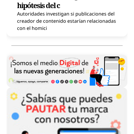
hipótesis del c
Autoridades investigan si publicaciones del
creador de contenido estarían relacionadas
con el homici