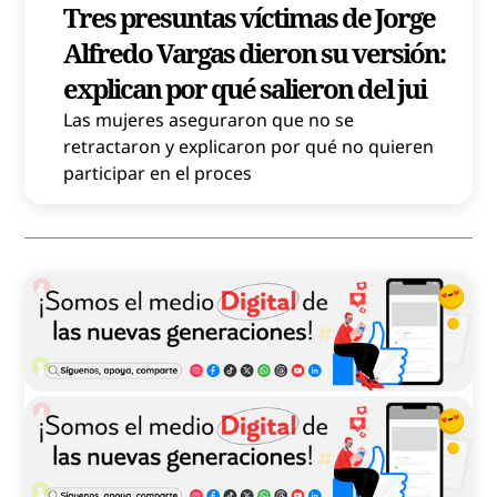
Tres presuntas víctimas de Jorge
Alfredo Vargas dieron su versión:
explican por qué salieron del jui
Las mujeres aseguraron que no se
retractaron y explicaron por qué no quieren
participar en el proces