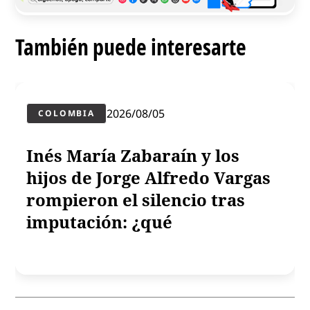
También puede interesarte
2026/08/05
COLOMBIA
Inés María Zabaraín y los
hijos de Jorge Alfredo Vargas
rompieron el silencio tras
imputación: ¿qué