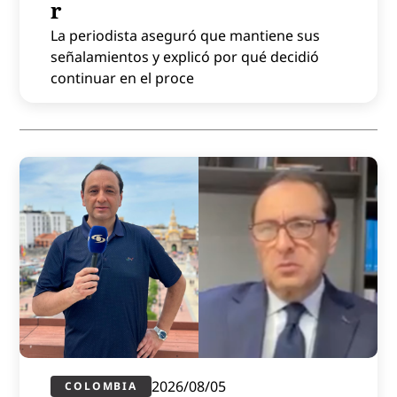
r
La periodista aseguró que mantiene sus
señalamientos y explicó por qué decidió
continuar en el proce
2026/08/05
COLOMBIA