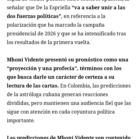
señalar que De la Espriella
“va a saber unir a las
dos fuerzas políticas”
, en referencia a la
polarización que ha marcado la campaña
presidencial de 2026 y que se ha intensificado tras
los resultados de la primera vuelta.
Mhoni Vidente presentó su pronóstico como una
“proyección y una profecía”, términos con los
que busca darle un carácter de certeza a su
lectura de las cartas.
En Colombia, las predicciones
de la astróloga cubana generan reacciones
divididas, pero mantienen una audiencia fiel que las
sigue con atención en cada coyuntura política
importante.
Las predicciones de Mhoni Vidente son contenido