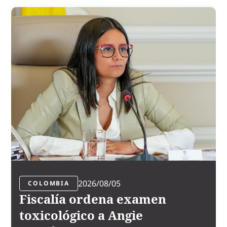
2026/08/05
COLOMBIA
Fiscalía ordena examen
toxicológico a Angie